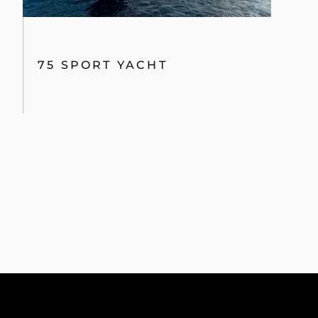
75 SPORT YACHT