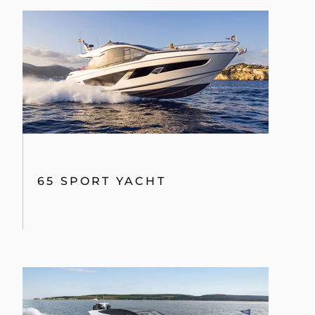
65 SPORT YACHT