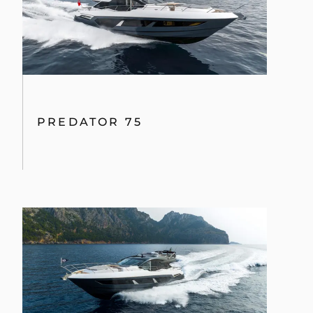
PREDATOR 75