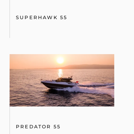
SUPERHAWK 55
PREDATOR 55