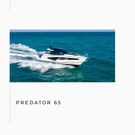
PREDATOR 65