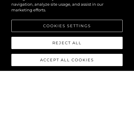
navigation, analyze site usage, and assist in our
marketing efforts.
COOKIES SETTINGS
REJECT ALL
ACCEPT ALL COOKIES