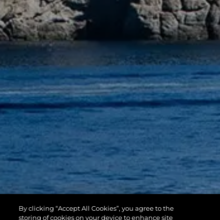
By clicking “Accept All Cookies”, you agree to the
storing of cookies on your device to enhance site