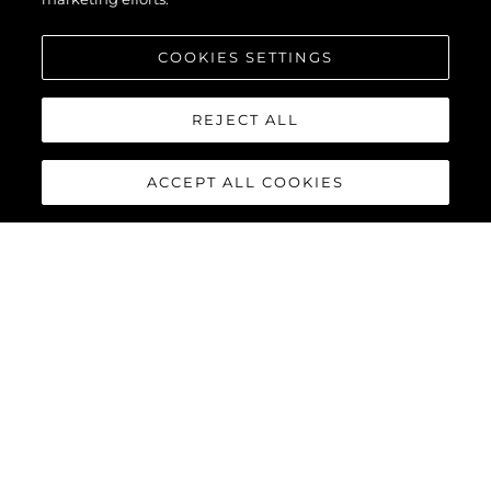
COOKIES SETTINGS
REJECT ALL
ACCEPT ALL COOKIES