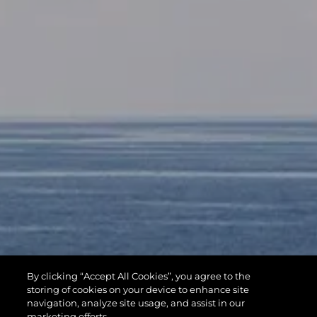
By clicking “Accept All Cookies”, you agree to the
storing of cookies on your device to enhance site
navigation, analyze site usage, and assist in our
marketing efforts.