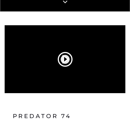
PREDATOR 74