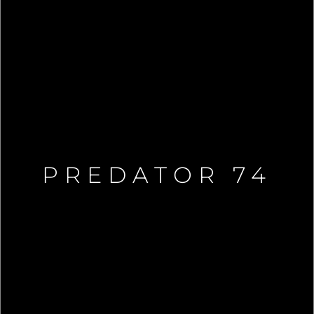
PREDATOR 74