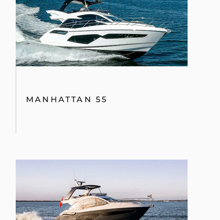
MANHATTAN 55