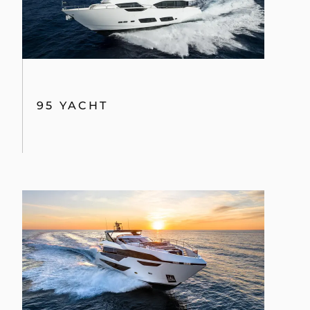
95 YACHT