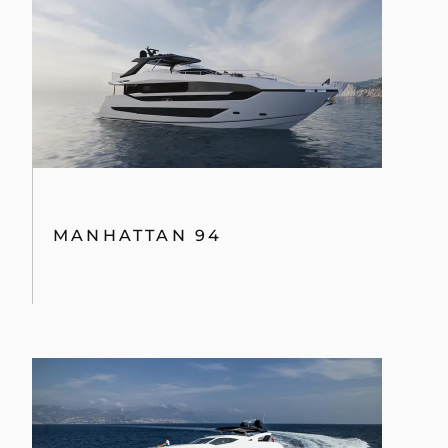
MANHATTAN 94