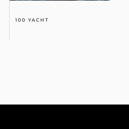
100 YACHT