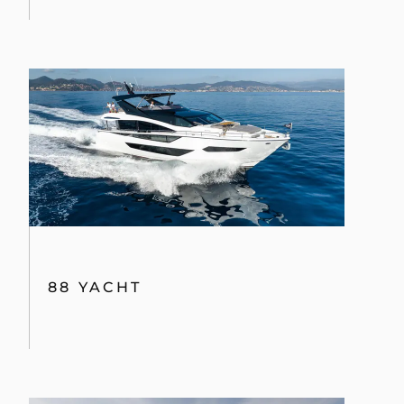
88 YACHT