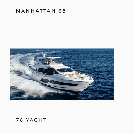
MANHATTAN 68
76 YACHT