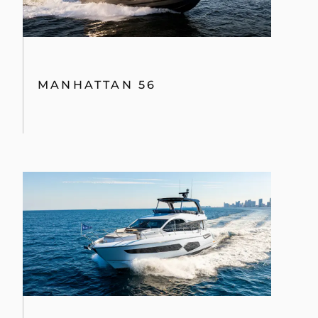
MANHATTAN 56