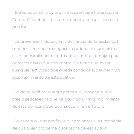
• Todas las personas y organizaciones que tratan con la
Compañía deben leer, comprender y cumplir con esta
política.
• La prevención, detección y denuncia de la esclavitud
moderna en nuestro negocio o cadena de suministros
es responsabilidad de todos aquellos que trabajan para
nosotros o bajo nuestro control. Se tiene que evitar
cualquier actividad que pueda conducir a, o sugerir, un
incumplimiento de esta política.
• Se debe notificar cuanto antes a la Compañía si se
cree o se sospecha que ha ocurrido un incumplimiento
de esta política o que podría ocurrir en el futuro.
• Se espera que se notifique cuanto antes a la Compañía
de cualquier problema o sospecha de esclavitud