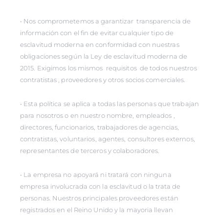
• Nos comprometemos a garantizar transparencia de
información con el fin de evitar cualquier tipo de
esclavitud moderna en conformidad con nuestras
obligaciones según la Ley de esclavitud moderna de
2015. Exigimos los mismos requisitos de todos nuestros
contratistas , proveedores y otros socios comerciales.
• Esta política se aplica a todas las personas que trabajan
para nosotros o en nuestro nombre, empleados ,
directores, funcionarios, trabajadores de agencias,
contratistas, voluntarios, agentes, consultores externos,
representantes de terceros y colaboradores.
• La empresa no apoyará ni tratará con ninguna
empresa involucrada con la esclavitud o la trata de
personas. Nuestros principales proveedores están
registrados en el Reino Unido y la mayoria llevan