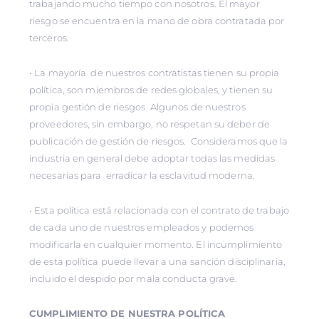
trabajando mucho tiempo con nosotros. El mayor
riesgo se encuentra en la mano de obra contratada por
terceros.
• La mayoría de nuestros contratistas tienen su propia
política, son miembros de redes globales, y tienen su
propia gestión de riesgos. Algunos de nuestros
proveedores, sin embargo, no respetan su deber de
publicación de gestión de riesgos. Consideramos que la
industria en general debe adoptar todas las medidas
necesarias para erradicar la esclavitud moderna.
• Esta política está relacionada con el contrato de trabajo
de cada uno de nuestros empleados y podemos
modificarla en cualquier momento. El incumplimiento
de esta política puede llevar a una sanción disciplinaria,
incluido el despido por mala conducta grave.
CUMPLIMIENTO DE NUESTRA POLÍTICA