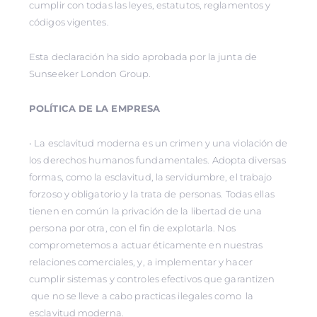
cumplir con todas las leyes, estatutos, reglamentos y
códigos vigentes.
Esta declaración ha sido aprobada por la junta de
Sunseeker London Group.
POLÍTICA DE LA EMPRESA
• La esclavitud moderna es un crimen y una violación de
los derechos humanos fundamentales. Adopta diversas
formas, como la esclavitud, la servidumbre, el trabajo
forzoso y obligatorio y la trata de personas. Todas ellas
tienen en común la privación de la libertad de una
persona por otra, con el fin de explotarla. Nos
comprometemos a actuar éticamente en nuestras
relaciones comerciales, y, a implementar y hacer
cumplir sistemas y controles efectivos que garantizen
que no se lleve a cabo practicas ilegales como la
esclavitud moderna.