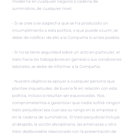
moderna en cualquier negocio o cadena de
suministros, de cualquier nivel.
• Si se cree o se sospecha que se ha producido un
incumplimiento a esta política, o que puede ocurrir, se
debe de notificar de ello a la Compañía lo antes posible.
• Si no se tiene seguridad sobre un acto en particular, el
trato hacia los trabajadores en general o sus condiciones
laborales, se debe de informar a la Compañía.
• Nuestro objetivo es apoyar a cualquier persona que
plantee inquietudes de buena fe en relación con esta
política, incluso si resultan ser equivocadas. Nos
comprometemos a garantizar que nadie sufrirá ningún
trato perjudicial sea cual sea su rango en la empresa o
en la cadena de suministros. El trato perjudicial incluye
el despido, la acción disciplinaria, las amenazas u otro
trato desfavorable relacionado con la presentación de