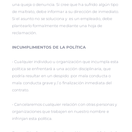
una queja o denuncia. Si cree que ha sufrido algún tipo
de maltrato, debe informar a su dirección de inmediato.
Si el asunto no se soluciona y es un empleado, debe
plantearlo formalmente mediante una hoja de
reclamación.
INCUMPLIMIENTOS DE LA POLÍTICA
• Cualquier individuo u organización que incumpla esta
política se enfrentará a una acción disciplinaria, que
podría resultar en un despido por mala conducta o
mala conducta grave y / o finalización inmediata del
contrato.
• Cancelaremos cualquier relación con otras personas y
organizaciones que trabajen en nuestro nombre e
infrinjan esta política.