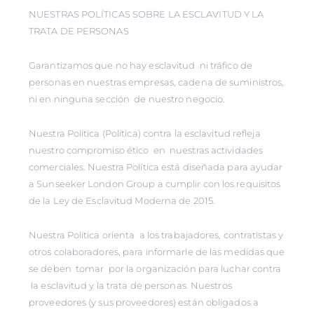
NUESTRAS POLÍTICAS SOBRE LA ESCLAVITUD Y LA
TRATA DE PERSONAS
Garantizamos que no hay esclavitud ni tráfico de
personas en nuestras empresas, cadena de suministros,
ni en ninguna sección de nuestro negocio.
Nuestra Política (Política) contra la esclavitud refleja
nuestro compromiso ético en nuestras actividades
comerciales. Nuestra Política está diseñada para ayudar
a Sunseeker London Group a cumplir con los requisitos
de la Ley de Esclavitud Moderna de 2015.
Nuestra Política orienta a los trabajadores, contratistas y
otros colaboradores, para informarle de las medidas que
se deben tomar por la organización para luchar contra
la esclavitud y la trata de personas. Nuestros
proveedores (y sus proveedores) están obligados a