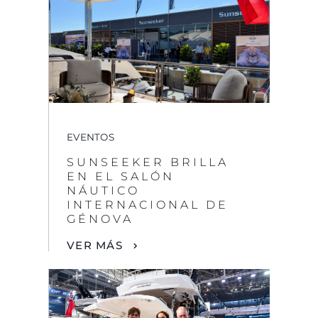
EVENTOS
SUNSEEKER BRILLA
EN EL SALÓN
NÁUTICO
INTERNACIONAL DE
GÉNOVA
VER MÁS