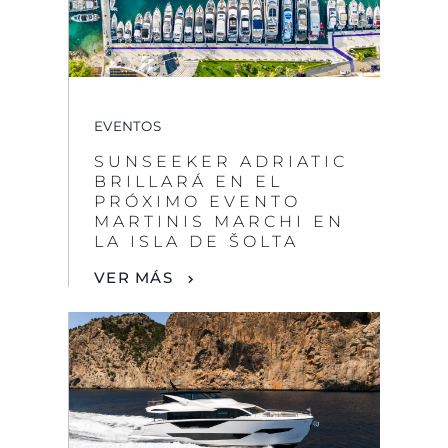
EVENTOS
SUNSEEKER ADRIATIC
BRILLARÁ EN EL
PRÓXIMO EVENTO
MARTINIS MARCHI EN
LA ISLA DE ŠOLTA
VER MÁS