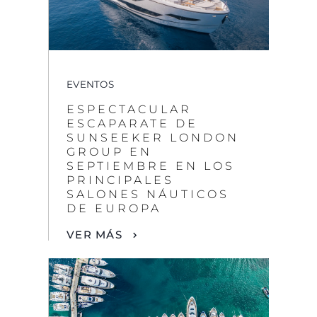
EVENTOS
ESPECTACULAR
ESCAPARATE DE
SUNSEEKER LONDON
GROUP EN
SEPTIEMBRE EN LOS
PRINCIPALES
SALONES NÁUTICOS
DE EUROPA
VER MÁS