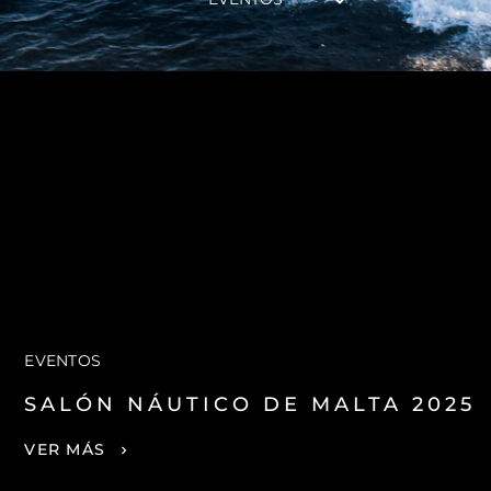
EVENTOS
SALÓN NÁUTICO DE MALTA 2025
VER MÁS