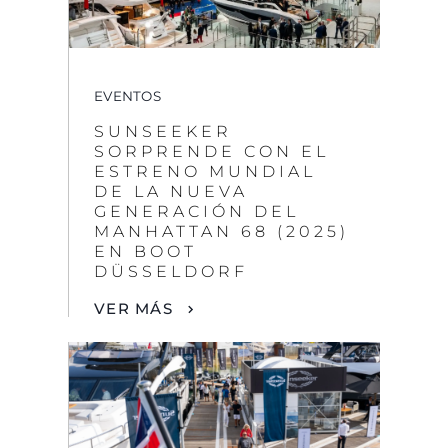
EVENTOS
SUNSEEKER
SORPRENDE CON EL
ESTRENO MUNDIAL
DE LA NUEVA
GENERACIÓN DEL
MANHATTAN 68 (2025)
EN BOOT
DÜSSELDORF
VER MÁS