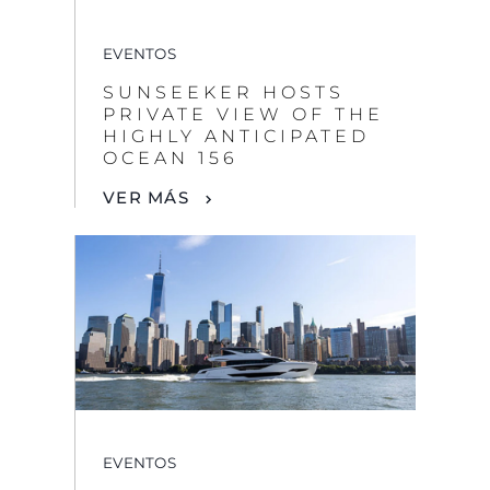
EVENTOS
SUNSEEKER HOSTS
PRIVATE VIEW OF THE
HIGHLY ANTICIPATED
OCEAN 156
VER MÁS
EVENTOS