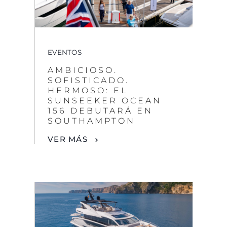
EVENTOS
AMBICIOSO.
SOFISTICADO.
HERMOSO: EL
SUNSEEKER OCEAN
156 DEBUTARÁ EN
SOUTHAMPTON
VER MÁS