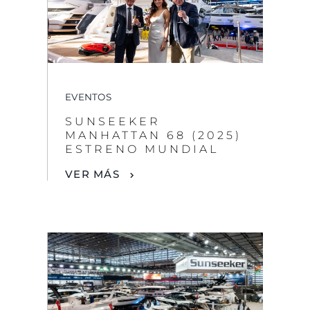
EVENTOS
SUNSEEKER
MANHATTAN 68 (2025)
ESTRENO MUNDIAL
VER MÁS