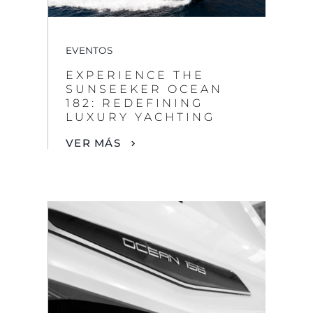
EVENTOS
EXPERIENCE THE
SUNSEEKER OCEAN
182: REDEFINING
LUXURY YACHTING
VER MÁS