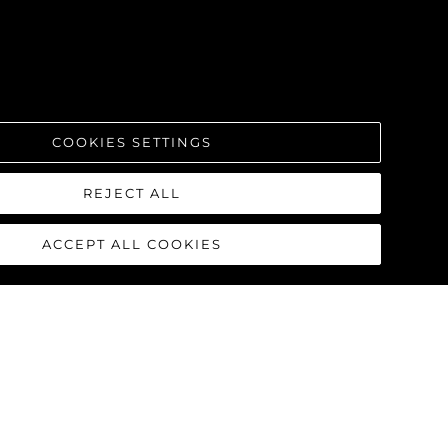
COOKIES SETTINGS
REJECT ALL
ACCEPT ALL COOKIES