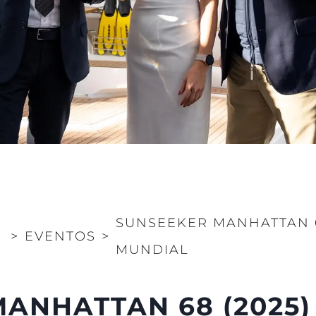
SUNSEEKER MANHATTAN 6
>
EVENTOS
>
MUNDIAL
ANHATTAN 68 (2025)