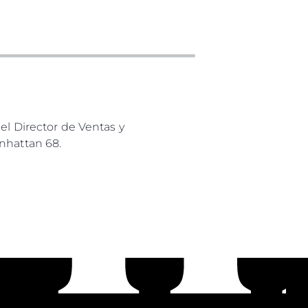
el Director de Ventas y
nhattan 68.