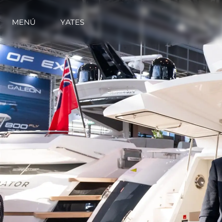
MENÚ
YATES