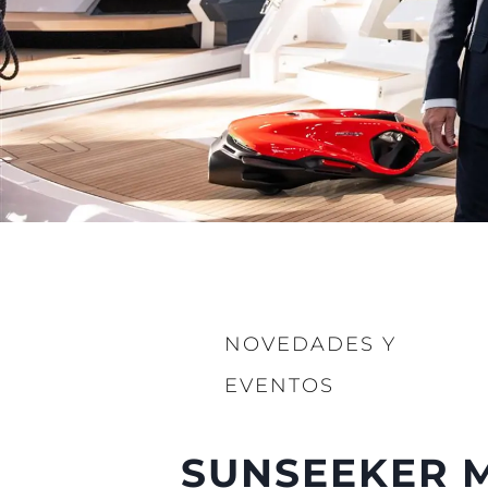
NOVEDADES Y
EVENTOS
SUNSEEKER M