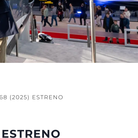
8 (2025) ESTRENO
 ESTRENO