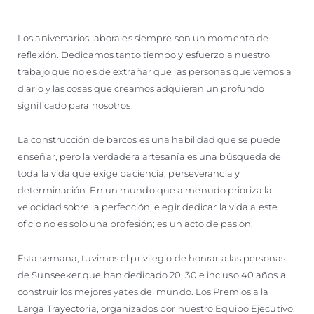
Los aniversarios laborales siempre son un momento de
reflexión. Dedicamos tanto tiempo y esfuerzo a nuestro
trabajo que no es de extrañar que las personas que vemos a
diario y las cosas que creamos adquieran un profundo
significado para nosotros.
La construcción de barcos es una habilidad que se puede
enseñar, pero la verdadera artesanía es una búsqueda de
toda la vida que exige paciencia, perseverancia y
determinación. En un mundo que a menudo prioriza la
velocidad sobre la perfección, elegir dedicar la vida a este
oficio no es solo una profesión; es un acto de pasión.
Esta semana, tuvimos el privilegio de honrar a las personas
de Sunseeker que han dedicado 20, 30 e incluso 40 años a
construir los mejores yates del mundo. Los Premios a la
Larga Trayectoria, organizados por nuestro Equipo Ejecutivo,