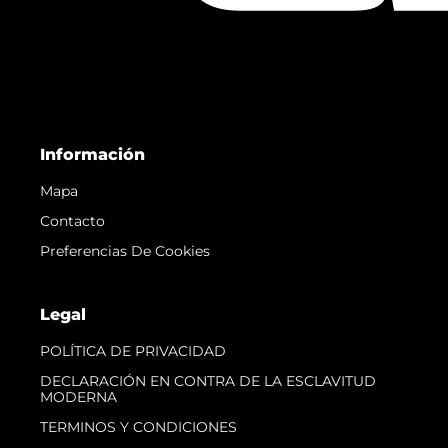
Información
Mapa
Contacto
Preferencias De Cookies
Legal
POLÍTICA DE PRIVACIDAD
DECLARACIÓN EN CONTRA DE LA ESCLAVITUD
MODERNA
TERMINOS Y CONDICIONES