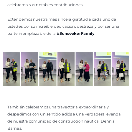
celebraron sus notables contribuciones.
Extendemos nuestra más sincera gratitud a cada uno de
ustedes por su increíble dedicación, destreza y por ser una
parte irremplazable de la
#SunseekerFamily
.
También celebramos una trayectoria extraordinaria y
despedimos con un sentido adiós a una verdadera leyenda
de nuestra comunidad de construcción náutica: Dennis
Barnes.