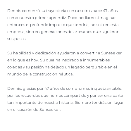
Dennis comenzó su trayectoria con nosotros hace 47 años
como nuestro primer aprendiz. Poco podíamos imaginar
entonces el profundo impacto que tendría, no solo en esta
empresa, sino en generaciones de artesanos que siguieron
sus pasos.
Su habilidad y dedicación ayudaron a convertir a Sunseeker
en lo que es hoy. Su guía ha inspirado a innumerables
colegas y su pasión ha dejado un legado perdurable en el
mundo de la construcción náutica.
Dennis, gracias por 47 años de compromiso inquebrantable,
por los recuerdos que hemos compartido y por ser una parte
tan importante de nuestra historia. Siempre tendrás un lugar
en el corazón de Sunseeker.