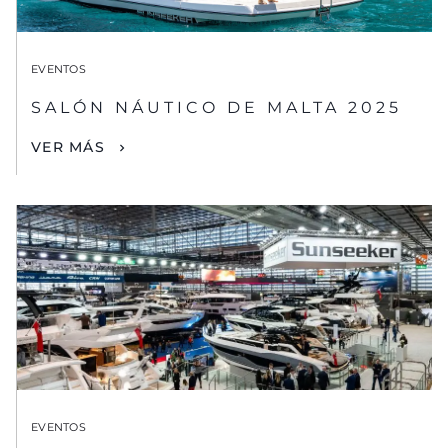
EVENTOS
SALÓN NÁUTICO DE MALTA 2025
VER MÁS
EVENTOS