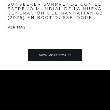
SUNSEEKER SORPRENDE CON EL
ESTRENO MUNDIAL DE LA NUEVA
GENERACIÓN DEL MANHATTAN 68
(2025) EN BOOT DÜSSELDORF
VER MÁS
VIEW MORE STORIES