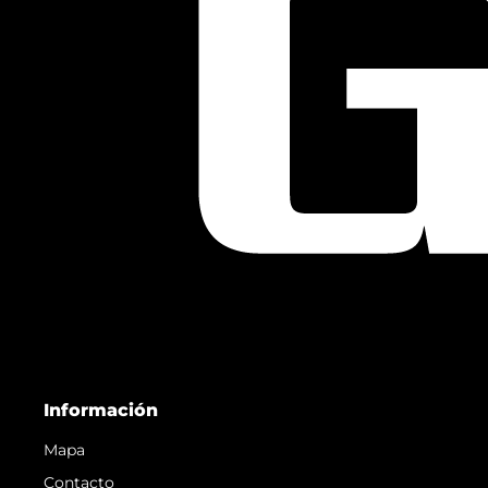
Información
Mapa
Contacto