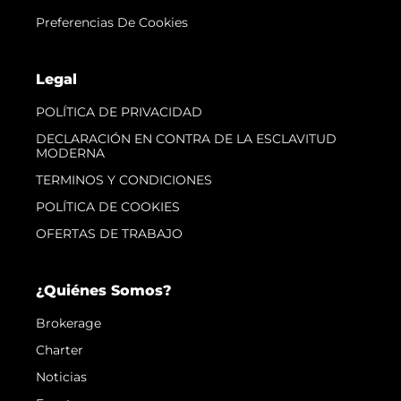
Preferencias De Cookies
Legal
POLÍTICA DE PRIVACIDAD
DECLARACIÓN EN CONTRA DE LA ESCLAVITUD
MODERNA
TERMINOS Y CONDICIONES
POLÍTICA DE COOKIES
OFERTAS DE TRABAJO
¿Quiénes Somos?
Brokerage
Charter
Noticias