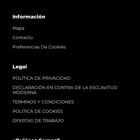
Información
Mapa
Contacto
Preferencias De Cookies
Legal
POLÍTICA DE PRIVACIDAD
DECLARACIÓN EN CONTRA DE LA ESCLAVITUD
MODERNA
TERMINOS Y CONDICIONES
POLÍTICA DE COOKIES
OFERTAS DE TRABAJO