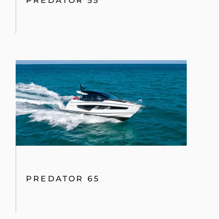
PREDATOR 55
PREDATOR 65