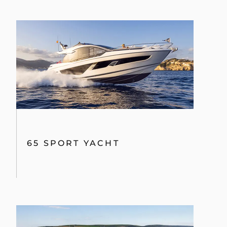
65 SPORT YACHT