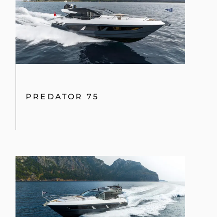
PREDATOR 75