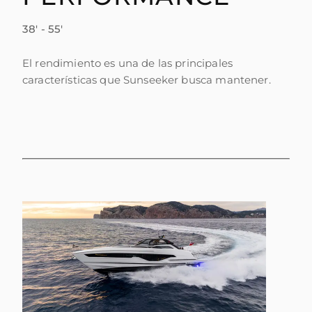
38' - 55'
El rendimiento es una de las principales
características que Sunseeker busca mantener.