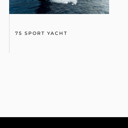
75 SPORT YACHT