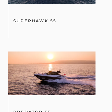
SUPERHAWK 55