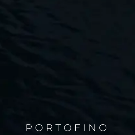
PORTOFINO