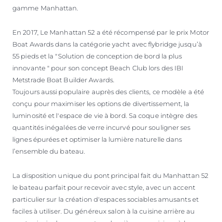
gamme Manhattan.
En 2017, Le Manhattan 52 a été récompensé par le prix Motor
Boat Awards dans la catégorie yacht avec flybridge jusqu’à
55 pieds et la "Solution de conception de bord la plus
innovante " pour son concept Beach Club lors des IBI
Metstrade Boat Builder Awards.
Toujours aussi populaire auprès des clients, ce modèle a été
conçu pour maximiser les options de divertissement, la
luminosité et l'espace de vie à bord. Sa coque intègre des
quantités inégalées de verre incurvé pour souligner ses
lignes épurées et optimiser la lumière naturelle dans
l’ensemble du bateau.
La disposition unique du pont principal fait du Manhattan 52
le bateau parfait pour recevoir avec style, avec un accent
particulier sur la création d'espaces sociables amusants et
faciles à utiliser. Du généreux salon à la cuisine arrière au