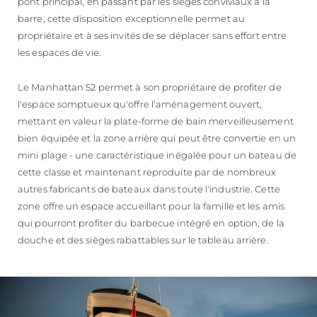
pont principal, en passant par les sièges conviviaux à la
barre, cette disposition exceptionnelle permet au
propriétaire et à ses invités de se déplacer sans effort entre
les espaces de vie.
Le Manhattan 52 permet à son propriétaire de profiter de
l'espace somptueux qu'offre l’aménagement ouvert,
mettant en valeur la plate-forme de bain merveilleusement
bien équipée et la zone arrière qui peut être convertie en un
mini plage - une caractéristique inégalée pour un bateau de
cette classe et maintenant reproduite par de nombreux
autres fabricants de bateaux dans toute l'industrie. Cette
zone offre un espace accueillant pour la famille et les amis
qui pourront profiter du barbecue intégré en option, de la
douche et des sièges rabattables sur le tableau arrière.