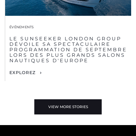
ÉVÉNEMENTS
LE SUNSEEKER LONDON GROUP
DÉVOILE SA SPECTACULAIRE
PROGRAMMATION DE SEPTEMBRE
LORS DES PLUS GRANDS SALONS
NAUTIQUES D'EUROPE
EXPLOREZ
VIEW MORE STORIES