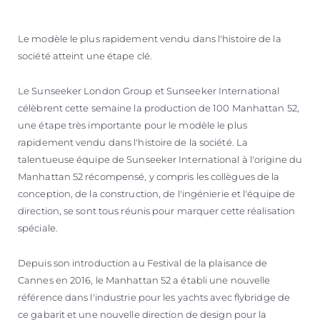
Le modèle le plus rapidement vendu dans l'histoire de la
société atteint une étape clé.
Le Sunseeker London Group et Sunseeker International
célèbrent cette semaine la production de 100 Manhattan 52,
une étape très importante pour le modèle le plus
rapidement vendu dans l'histoire de la société. La
talentueuse équipe de Sunseeker International à l'origine du
Manhattan 52 récompensé, y compris les collègues de la
conception, de la construction, de l'ingénierie et l'équipe de
direction, se sont tous réunis pour marquer cette réalisation
spéciale.
Depuis son introduction au Festival de la plaisance de
Cannes en 2016, le Manhattan 52 a établi une nouvelle
référence dans l'industrie pour les yachts avec flybridge de
ce gabarit et une nouvelle direction de design pour la