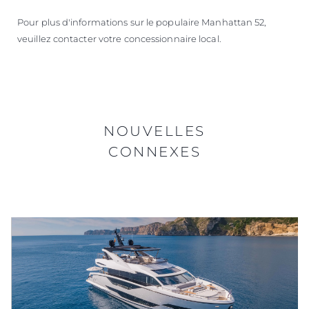
Pour plus d'informations sur le populaire Manhattan 52,
veuillez contacter votre concessionnaire local.
NOUVELLES
CONNEXES