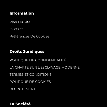
Information
Plan Du Site
Contact
Préférences De Cookies
Droits Juridiques
POLITIQUE DE CONFIDENTIALITÉ
LA CHARTE SUR L'ESCLAVAGE MODERNE
TERMES ET CONDITIONS
POLITIQUE DE COOKIES
RECRUTEMENT
La Société