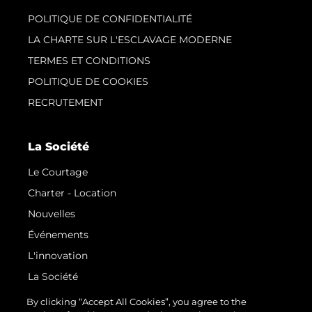
POLITIQUE DE CONFIDENTIALITÉ
LA CHARTE SUR L'ESCLAVAGE MODERNE
TERMES ET CONDITIONS
POLITIQUE DE COOKIES
RECRUTEMENT
La Société
Le Courtage
Charter - Location
Nouvelles
Événements
L'innovation
La Société
Notre Équipe
By clicking “Accept All Cookies”, you agree to the