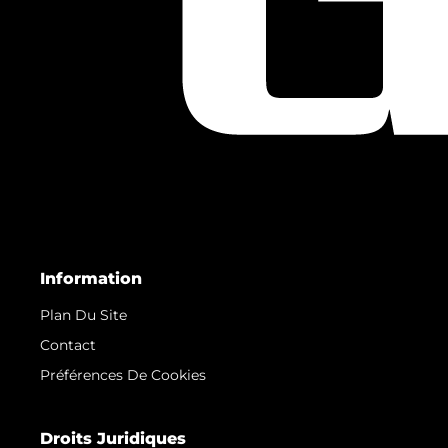
Information
Plan Du Site
Contact
Préférences De Cookies
Droits Juridiques