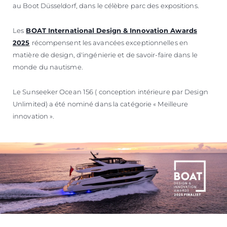
au Boot Düsseldorf, dans le célèbre parc des expositions.
Les
BOAT International Design & Innovation Awards
2025
récompensent les avancées exceptionnelles en
matière de design, d'ingénierie et de savoir-faire dans le
monde du nautisme.
Le Sunseeker Ocean 156 ( conception intérieure par Design
Unlimited) a été nominé dans la catégorie « Meilleure
innovation ».