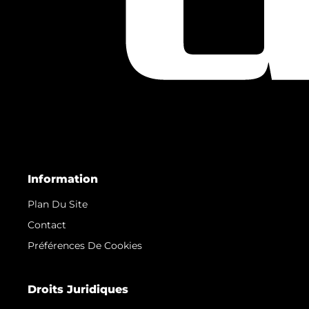
Information
Plan Du Site
Contact
Préférences De Cookies
Droits Juridiques