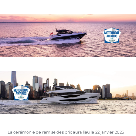
La cérémonie de remise des prix aura lieu le 22 janvier 2025