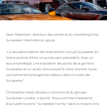
Sean Robertson, directeur des ventes et du marketing chez
Sunseeker International, ajoute :
"La deuxième édition de l'événement annuel Sunseeker En
Scène promet d'être un succès sans précédent. Avec un
accueil privilégié, une exposition de yachts de la gamme
Sunseeker et un accès ultra-exclusif à notre chantier naval,
cet événement plongera les visiteurs dans l'univers de
Sunseeker".
Christopher Head, directeur commercial du groupe
Sunseeker London, a ajouté : Nous sommes impatients
d'accueillir toute la " Sunseeker Family " dans la maison et le