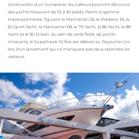
construction d'un Sunseeker, les visiteurs pourront découvrir
des yachts mesurant de 55 à 90 pieds. Parmi la gamme
impressionnante, figurent le Manhattan 55, le Predator 65, le
65 Sport Yacht, le Manhattan 68, le 76 Yacht, le 86 Yacht, le 88
Yacht et le 90 Ocean. Au sein de cette flotte de yachts
innovants, le Superhawk 55 fera ses débuts au Royaume-Uni
lors d'un lancement qui ne manquera pas de surprendre les
visiteurs.