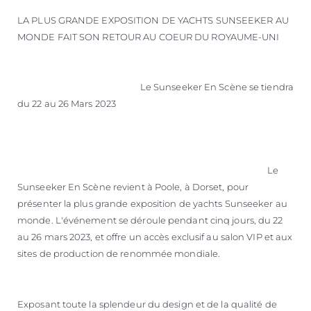
LA PLUS GRANDE EXPOSITION DE YACHTS SUNSEEKER AU
MONDE FAIT SON RETOUR AU COEUR DU ROYAUME-UNI
Le Sunseeker En Scène se tiendra
du 22 au 26 Mars 2023
Le
Sunseeker En Scène revient à Poole, à Dorset, pour
présenter la plus grande exposition de yachts Sunseeker au
monde. L'événement se déroule pendant cinq jours, du 22
au 26 mars 2023, et offre un accès exclusif au salon VIP et aux
sites de production de renommée mondiale.
Exposant toute la splendeur du design et de la qualité de