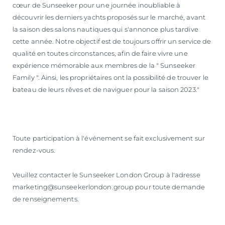
cœur de Sunseeker pour une journée inoubliable à
découvrir les derniers yachts proposés sur le marché, avant
la saison des salons nautiques qui s'annonce plus tardive
cette année. Notre objectif est de toujours offrir un service de
qualité en toutes circonstances, afin de faire vivre une
expérience mémorable aux membres de la " Sunseeker
Family ". Ainsi, les propriétaires ont la possibilité de trouver le
bateau de leurs rêves et de naviguer pour la saison 2023."
Toute participation à l'événement se fait exclusivement sur
rendez-vous.
Veuillez contacter le Sunseeker London Group à l'adresse
marketing@sunseekerlondon.group pour toute demande
de renseignements.