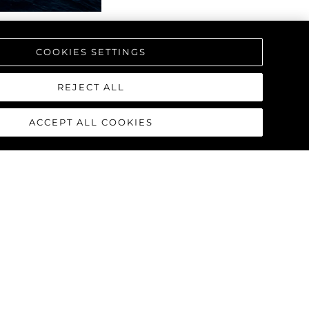
COOKIES SETTINGS
REJECT ALL
ACCEPT ALL COOKIES