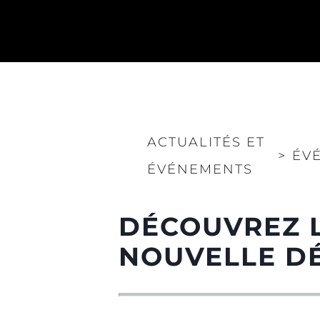
ACTUALITÉS ET
>
ÉV
ÉVÉNEMENTS
DÉCOUVREZ L
NOUVELLE DÉ