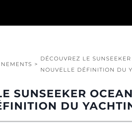
DÉCOUVREZ LE SUNSEEKER 
ÉNEMENTS
>
NOUVELLE DÉFINITION DU 
E SUNSEEKER OCEAN 
FINITION DU YACHTI