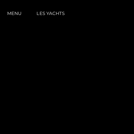
MENU
LES YACHTS