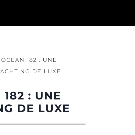
OCEAN 182 : UNE
YACHTING DE LUXE
182 : UNE
NG DE LUXE