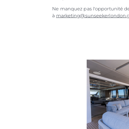
Ne manquez pas l'opportunité de
à
marketing@sunseekerlondon.