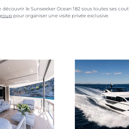
 découvrir le Sunseeker Ocean 182 sous toutes ses cou
group
pour organiser une visite privée exclusive.