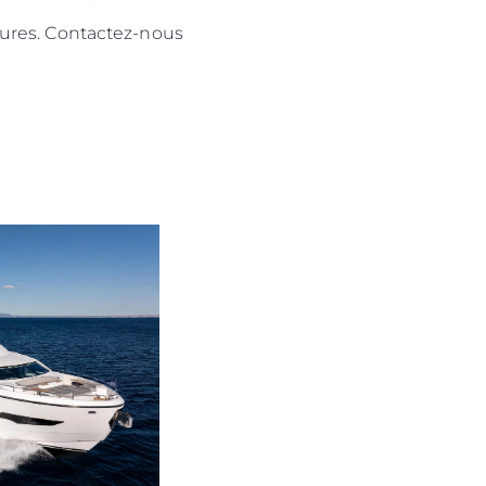
tures. Contactez-nous