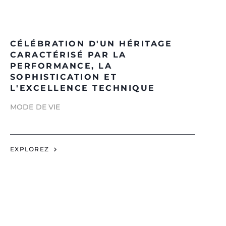
CÉLÉBRATION D'UN HÉRITAGE
CARACTÉRISÉ PAR LA
PERFORMANCE, LA
SOPHISTICATION ET
L'EXCELLENCE TECHNIQUE
MODE DE VIE
EXPLOREZ