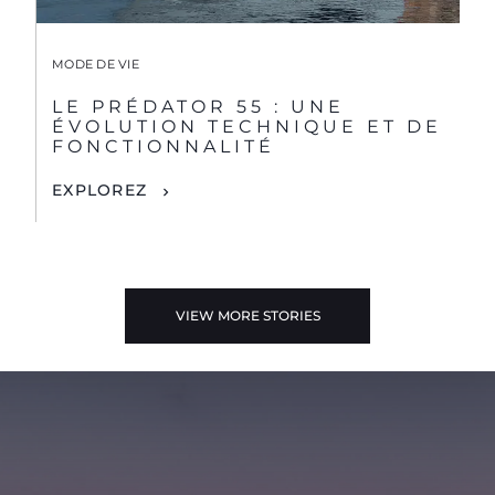
MODE DE VIE
LE PRÉDATOR 55 : UNE
ÉVOLUTION TECHNIQUE ET DE
FONCTIONNALITÉ
EXPLOREZ
VIEW MORE STORIES