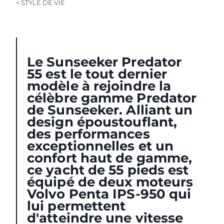
< STYLE DE VIE
Le Sunseeker Predator
55 est le tout dernier
modèle à rejoindre la
célèbre gamme Predator
de Sunseeker. Alliant un
design époustouflant,
des performances
exceptionnelles et un
confort haut de gamme,
ce yacht de 55 pieds est
équipé de deux moteurs
Volvo Penta IPS-950 qui
lui permettent
d'atteindre une vitesse