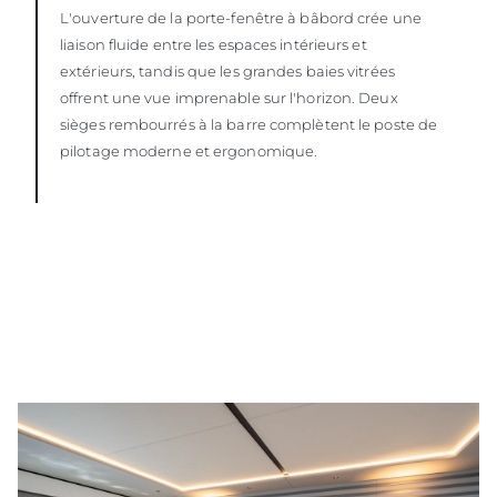
L'ouverture de la porte-fenêtre à bâbord crée une
liaison fluide entre les espaces intérieurs et
extérieurs, tandis que les grandes baies vitrées
offrent une vue imprenable sur l'horizon. Deux
sièges rembourrés à la barre complètent le poste de
pilotage moderne et ergonomique.