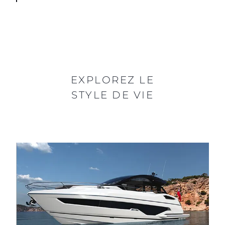
EXPLOREZ LE
STYLE DE VIE