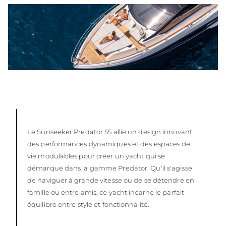
Le Sunseeker Predator 55 allie un design innovant,
des performances dynamiques et des espaces de
vie modulables pour créer un yacht qui se
démarque dans la gamme Predator. Qu'il s'agisse
de naviguer à grande vitesse ou de se détendre en
famille ou entre amis, ce yacht incarne le parfait
équilibre entre style et fonctionnalité.