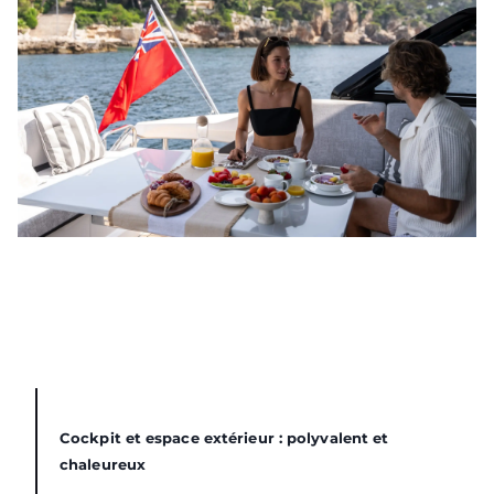
Cockpit et espace extérieur : polyvalent et
chaleureux