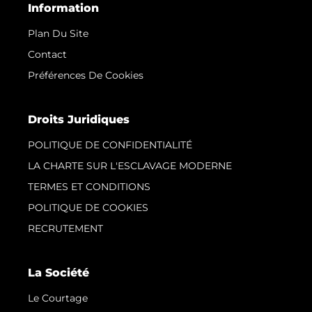
Information
Plan Du Site
Contact
Préférences De Cookies
Droits Juridiques
POLITIQUE DE CONFIDENTIALITÉ
LA CHARTE SUR L'ESCLAVAGE MODERNE
TERMES ET CONDITIONS
POLITIQUE DE COOKIES
RECRUTEMENT
La Société
Le Courtage