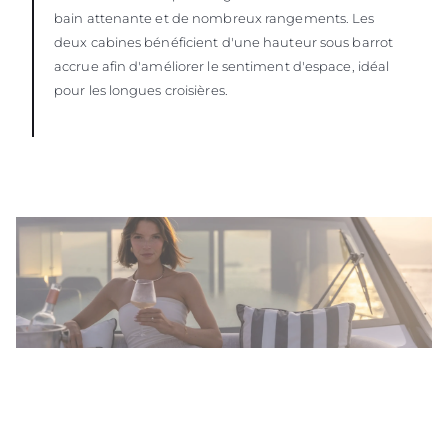
bain attenante et de nombreux rangements. Les
deux cabines bénéficient d'une hauteur sous barrot
accrue afin d'améliorer le sentiment d'espace, idéal
pour les longues croisières.