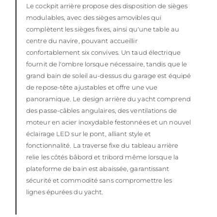
Le cockpit arrière propose des disposition de sièges
modulables, avec des sièges amovibles qui
complètent les sièges fixes, ainsi qu'une table au
centre du navire, pouvant accueillir
confortablement six convives. Un taud électrique
fournit de l'ombre lorsque nécessaire, tandis que le
grand bain de soleil au-dessus du garage est équipé
de repose-tête ajustables et offre une vue
panoramique. Le design arrière du yacht comprend
des passe-câbles angulaires, des ventilations de
moteur en acier inoxydable festonnées et un nouvel
éclairage LED sur le pont, alliant style et
fonctionnalité. La traverse fixe du tableau arrière
relie les côtés bâbord et tribord même lorsque la
plateforme de bain est abaissée, garantissant
sécurité et commodité sans compromettre les
lignes épurées du yacht.