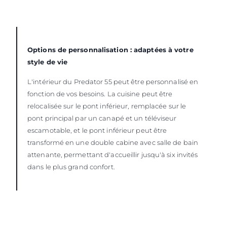
Options de personnalisation : adaptées à votre
style de vie
L'intérieur du Predator 55 peut être personnalisé en
fonction de vos besoins. La cuisine peut être
relocalisée sur le pont inférieur, remplacée sur le
pont principal par un canapé et un téléviseur
escamotable, et le pont inférieur peut être
transformé en une double cabine avec salle de bain
attenante, permettant d'accueillir jusqu'à six invités
dans le plus grand confort.