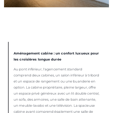
Aménagement cabine : un confort luxueux pour
les croisières longue durée
Au pont inférieur, l'agencement standard
comprend deux cabines, un salon inférieur à tribord
et un espace de rangement ou une buanderie en
option. La cabine propriétaire, pleine largeur, offre
un espace privé généreux avec un lit double central,
un sofa, des armoires, une salle de bain attenante,
un meuble-lavabo et une télévision. La spacieuse
cabine avant comprend également une salle de