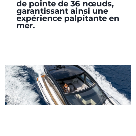
de pointe de 36 nœuds,
garantissant ainsi une
expérience palpitante en
mer.