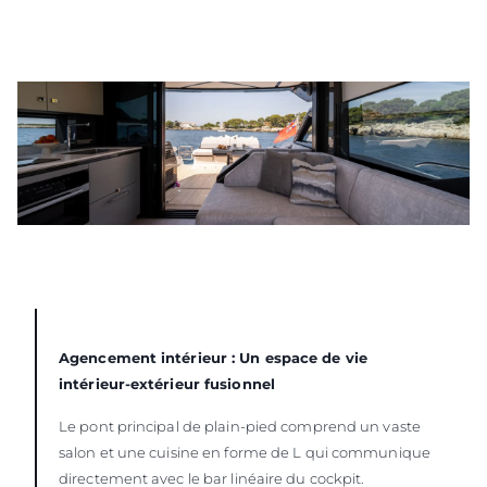
Agencement intérieur : Un espace de vie
intérieur-extérieur fusionnel
Le pont principal de plain-pied comprend un vaste
salon et une cuisine en forme de L qui communique
directement avec le bar linéaire du cockpit.