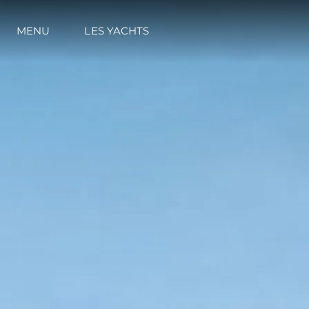
MENU
LES YACHTS