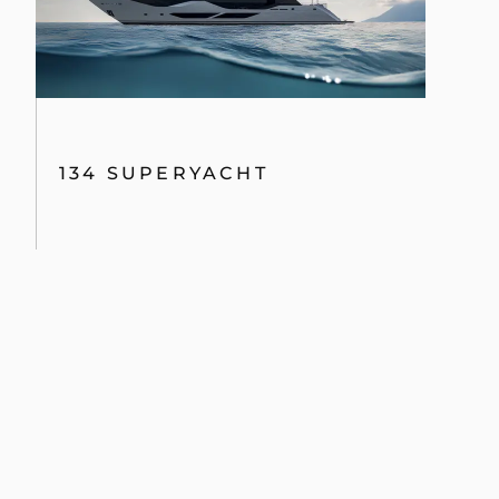
134 SUPERYACHT