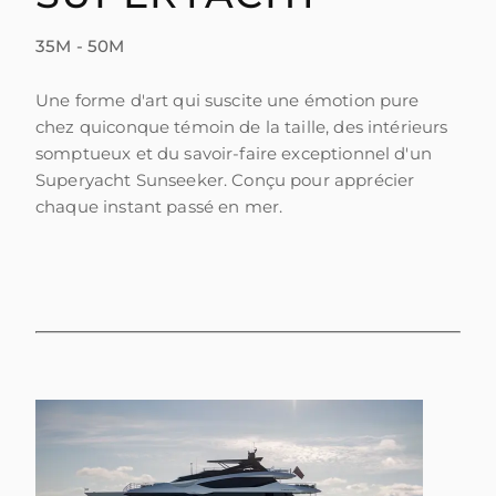
35M - 50M
Une forme d'art qui suscite une émotion pure
chez quiconque témoin de la taille, des intérieurs
somptueux et du savoir-faire exceptionnel d'un
Superyacht Sunseeker. Conçu pour apprécier
chaque instant passé en mer.