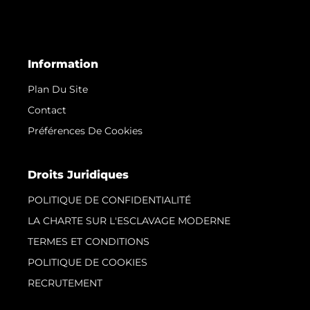
Information
Plan Du Site
Contact
Préférences De Cookies
Droits Juridiques
POLITIQUE DE CONFIDENTIALITÉ
LA CHARTE SUR L'ESCLAVAGE MODERNE
TERMES ET CONDITIONS
POLITIQUE DE COOKIES
RECRUTEMENT