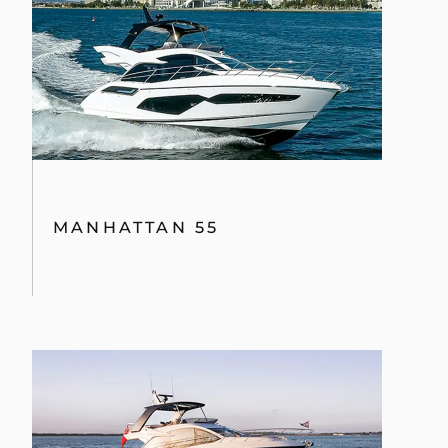
MANHATTAN 55