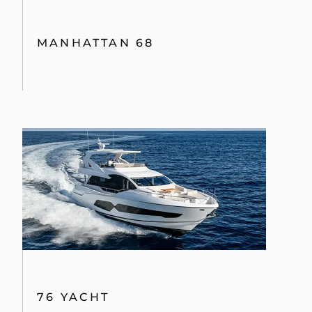
MANHATTAN 68
76 YACHT