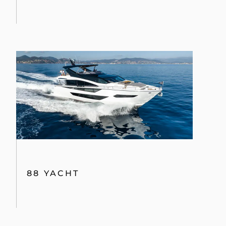
88 YACHT