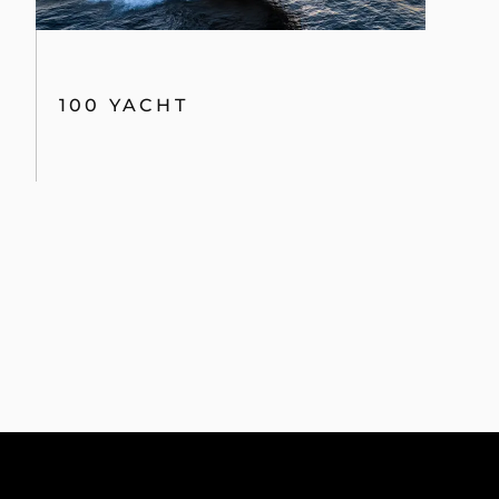
100 YACHT