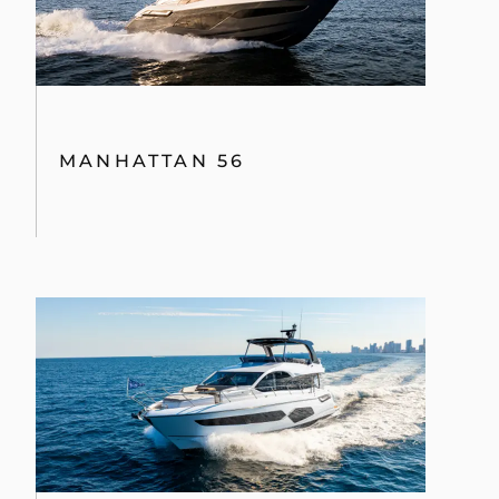
MANHATTAN 56