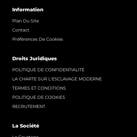
Information
Plan Du Site
Contact
Préférences De Cookies
Droits Juridiques
POLITIQUE DE CONFIDENTIALITÉ
LA CHARTE SUR L'ESCLAVAGE MODERNE
TERMES ET CONDITIONS
POLITIQUE DE COOKIES
RECRUTEMENT
La Société
Le Courtage