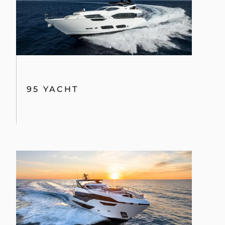
95 YACHT