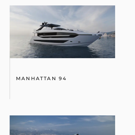
MANHATTAN 94