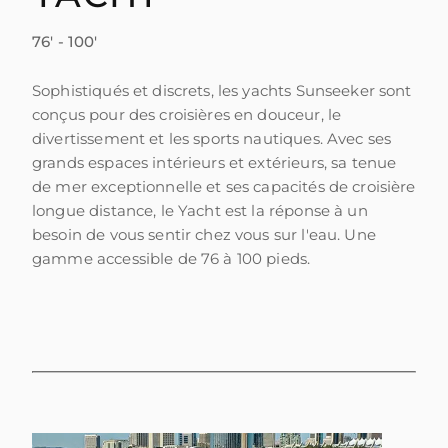
76' - 100'
Sophistiqués et discrets, les yachts Sunseeker sont
conçus pour des croisières en douceur, le
divertissement et les sports nautiques. Avec ses
grands espaces intérieurs et extérieurs, sa tenue
de mer exceptionnelle et ses capacités de croisière
longue distance, le Yacht est la réponse à un
besoin de vous sentir chez vous sur l'eau. Une
gamme accessible de 76 à 100 pieds.