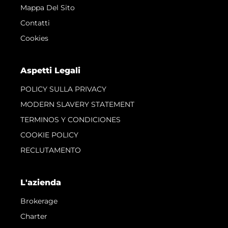
Mappa Del Sito
Contatti
Cookies
Aspetti Legali
POLICY SULLA PRIVACY
MODERN SLAVERY STATEMENT
TERMINOS Y CONDICIONES
COOKIE POLICY
RECLUTAMENTO
L'azienda
Brokerage
Charter