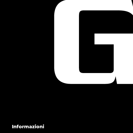
Informazioni