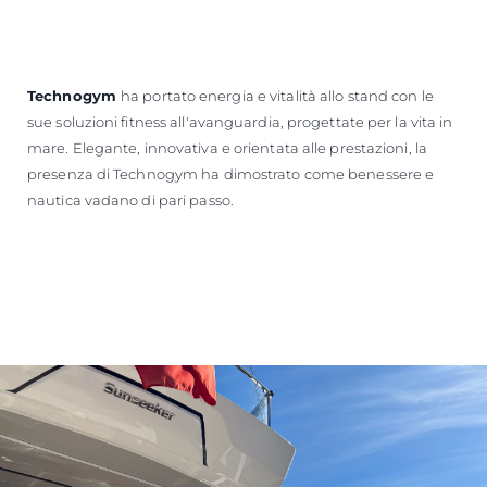
Technogym
ha portato energia e vitalità allo stand con le
sue soluzioni fitness all'avanguardia, progettate per la vita in
mare. Elegante, innovativa e orientata alle prestazioni, la
presenza di Technogym ha dimostrato come benessere e
nautica vadano di pari passo.