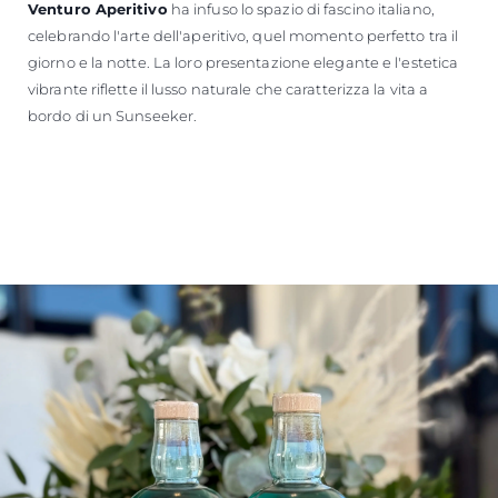
Venturo Aperitivo
ha infuso lo spazio di fascino italiano,
celebrando l'arte dell'aperitivo, quel momento perfetto tra il
giorno e la notte. La loro presentazione elegante e l'estetica
vibrante riflette il lusso naturale che caratterizza la vita a
bordo di un Sunseeker.