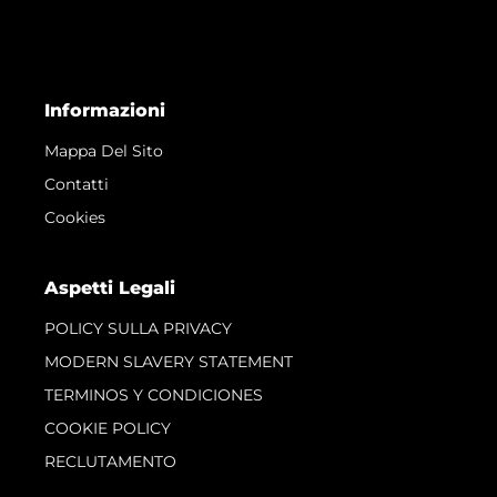
Informazioni
Mappa Del Sito
Contatti
Cookies
Aspetti Legali
POLICY SULLA PRIVACY
MODERN SLAVERY STATEMENT
TERMINOS Y CONDICIONES
COOKIE POLICY
RECLUTAMENTO