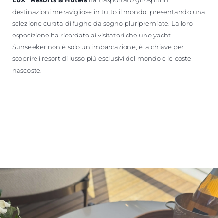
destinazioni meravigliose in tutto il mondo, presentando una
selezione curata di fughe da sogno pluripremiate. La loro
esposizione ha ricordato ai visitatori che uno yacht
Sunseeker non è solo un'imbarcazione, è la chiave per
scoprire i resort di lusso più esclusivi del mondo e le coste
nascoste.