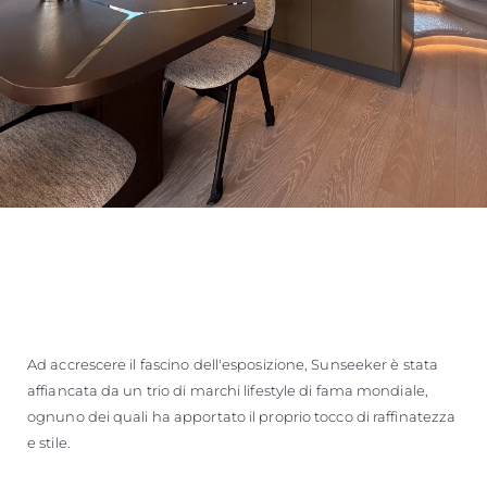
Ad accrescere il fascino dell'esposizione, Sunseeker è stata
affiancata da un trio di marchi lifestyle di fama mondiale,
ognuno dei quali ha apportato il proprio tocco di raffinatezza
e stile.