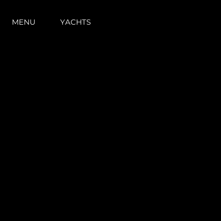
MENU
YACHTS