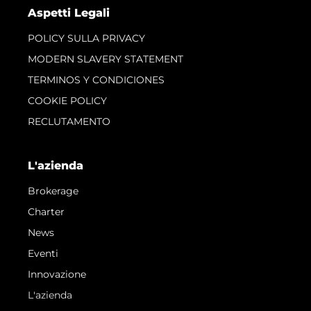
Aspetti Legali
POLICY SULLA PRIVACY
MODERN SLAVERY STATEMENT
TERMINOS Y CONDICIONES
COOKIE POLICY
RECLUTAMENTO
L'azienda
Brokerage
Charter
News
Eventi
Innovazione
L'azienda