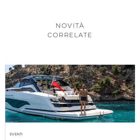
NOVITÀ
CORRELATE
EVENTI