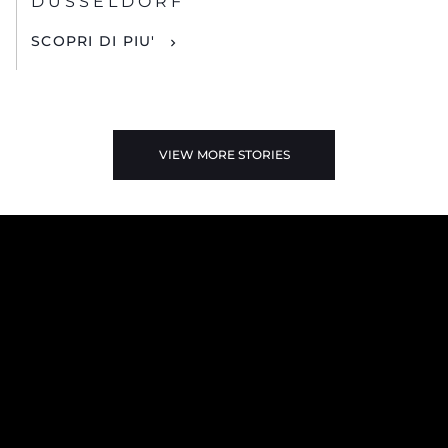
DUSSELDORF
SCOPRI DI PIU'
VIEW MORE STORIES