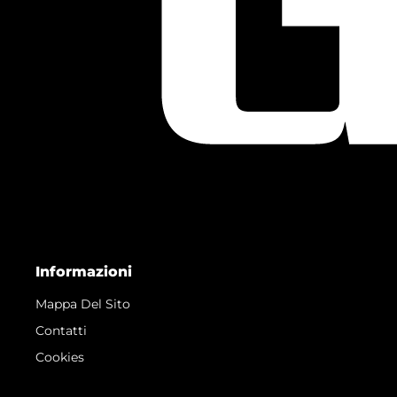
Informazioni
Mappa Del Sito
Contatti
Cookies