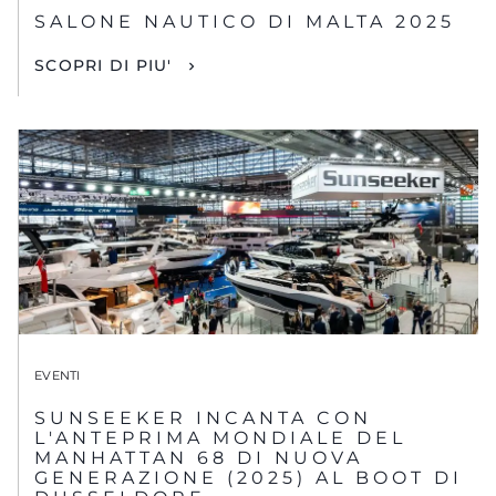
SALONE NAUTICO DI MALTA 2025
SCOPRI DI PIU'
EVENTI
SUNSEEKER INCANTA CON
L'ANTEPRIMA MONDIALE DEL
MANHATTAN 68 DI NUOVA
GENERAZIONE (2025) AL BOOT DI