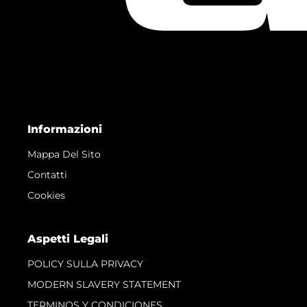
Informazioni
Mappa Del Sito
Contatti
Cookies
Aspetti Legali
POLICY SULLA PRIVACY
MODERN SLAVERY STATEMENT
TERMINOS Y CONDICIONES