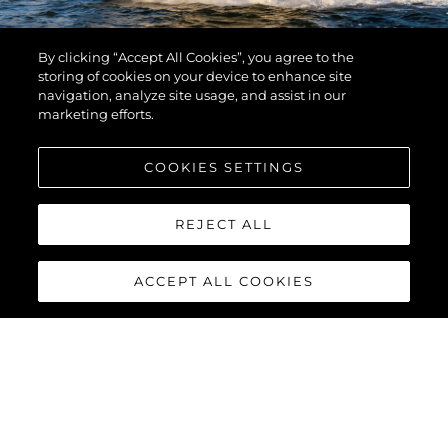
By clicking “Accept All Cookies”, you agree to the
storing of cookies on your device to enhance site
navigation, analyze site usage, and assist in our
marketing efforts.
COOKIES SETTINGS
REJECT ALL
ACCEPT ALL COOKIES