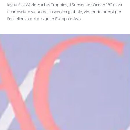
layout" ai World Yachts Trophies, il Sunseeker Ocean 182 è ora
riconosciuto su un palcoscenico globale, vincendo premi per
l'eccellenza del design in Europa e Asia.