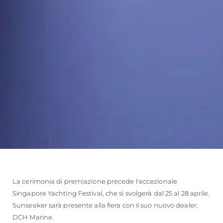
La cerimonia di premiazione precede l'eccezionale
Singapore Yachting Festival, che si svolgerà dal 25 al 28 aprile.
Sunseeker sarà presente alla fiera con il suo nuovo dealer,
DCH Marine.