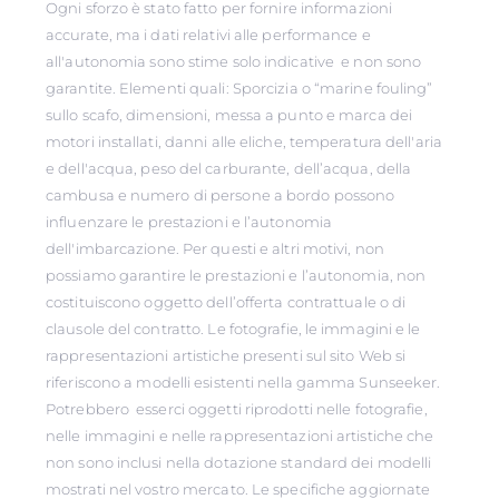
Ogni sforzo è stato fatto per fornire informazioni
accurate, ma i dati relativi alle performance e
all'autonomia sono stime solo indicative e non sono
garantite. Elementi quali: Sporcizia o “marine fouling”
sullo scafo, dimensioni, messa a punto e marca dei
motori installati, danni alle eliche, temperatura dell'aria
e dell'acqua, peso del carburante, dell’acqua, della
cambusa e numero di persone a bordo possono
influenzare le prestazioni e l’autonomia
dell'imbarcazione. Per questi e altri motivi, non
possiamo garantire le prestazioni e l’autonomia, non
costituiscono oggetto dell’offerta contrattuale o di
clausole del contratto. Le fotografie, le immagini e le
rappresentazioni artistiche presenti sul sito Web si
riferiscono a modelli esistenti nella gamma Sunseeker.
Potrebbero esserci oggetti riprodotti nelle fotografie,
nelle immagini e nelle rappresentazioni artistiche che
non sono inclusi nella dotazione standard dei modelli
mostrati nel vostro mercato. Le specifiche aggiornate