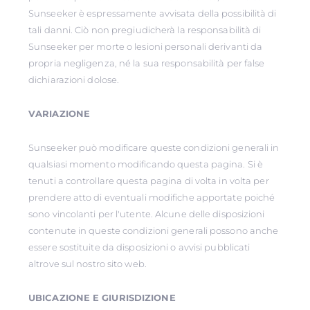
Sunseeker è espressamente avvisata della possibilità di
tali danni. Ciò non pregiudicherà la responsabilità di
Sunseeker per morte o lesioni personali derivanti da
propria negligenza, né la sua responsabilità per false
dichiarazioni dolose.
VARIAZIONE
Sunseeker può modificare queste condizioni generali in
qualsiasi momento modificando questa pagina. Si è
tenuti a controllare questa pagina di volta in volta per
prendere atto di eventuali modifiche apportate poiché
sono vincolanti per l'utente. Alcune delle disposizioni
contenute in queste condizioni generali possono anche
essere sostituite da disposizioni o avvisi pubblicati
altrove sul nostro sito web.
UBICAZIONE E GIURISDIZIONE