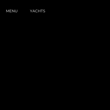
MENU
YACHTS