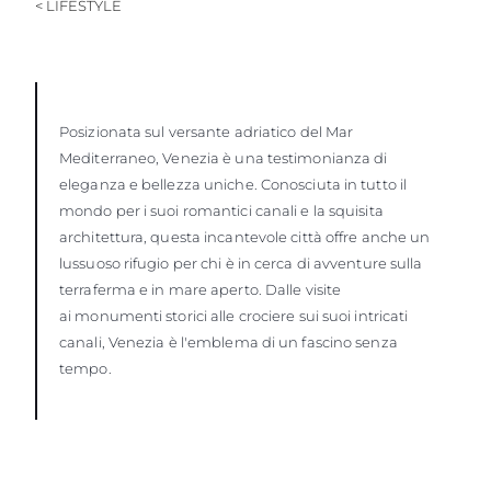
< LIFESTYLE
Posizionata sul versante adriatico del Mar
Mediterraneo, Venezia è una testimonianza di
eleganza e bellezza uniche. Conosciuta in tutto il
mondo per i suoi romantici canali e la squisita
architettura, questa incantevole città offre anche un
lussuoso rifugio per chi è in cerca di avventure sulla
terraferma e in mare aperto. Dalle visite
ai monumenti storici alle crociere sui suoi intricati
canali, Venezia è l'emblema di un fascino senza
tempo.