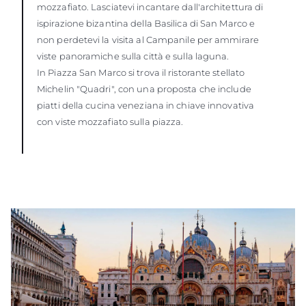
mozzafiato. Lasciatevi incantare dall'architettura di
ispirazione bizantina della Basilica di San Marco e
non perdetevi la visita al Campanile per ammirare
viste panoramiche sulla città e sulla laguna.
In Piazza San Marco si trova il ristorante stellato
Michelin "Quadri", con una proposta che include
piatti della cucina veneziana in chiave innovativa
con viste mozzafiato sulla piazza.