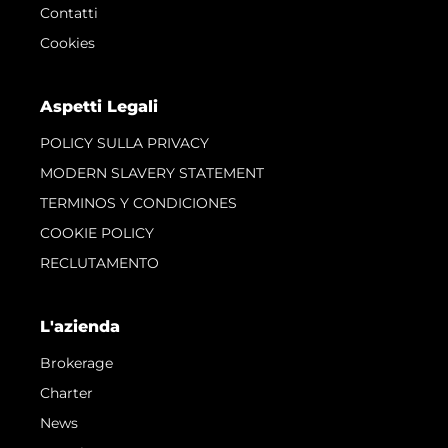
Contatti
Cookies
Aspetti Legali
POLICY SULLA PRIVACY
MODERN SLAVERY STATEMENT
TERMINOS Y CONDICIONES
COOKIE POLICY
RECLUTAMENTO
L'azienda
Brokerage
Charter
News