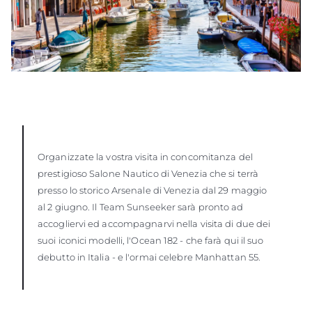
Organizzate la vostra visita in concomitanza del
prestigioso Salone Nautico di Venezia che si terrà
presso lo storico Arsenale di Venezia dal 29 maggio
al 2 giugno. Il Team Sunseeker sarà pronto ad
accogliervi ed accompagnarvi nella visita di due dei
suoi iconici modelli, l'Ocean 182 - che farà qui il suo
debutto in Italia - e l'ormai celebre Manhattan 55.