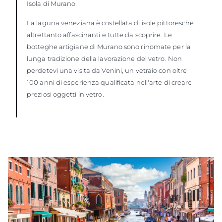
Isola di Murano
La laguna veneziana è costellata di isole pittoresche
altrettanto affascinanti e tutte da scoprire. Le
botteghe artigiane di Murano sono rinomate per la
lunga tradizione della lavorazione del vetro. Non
perdetevi una visita da Venini, un vetraio con oltre
100 anni di esperienza qualificata nell'arte di creare
preziosi oggetti in vetro.