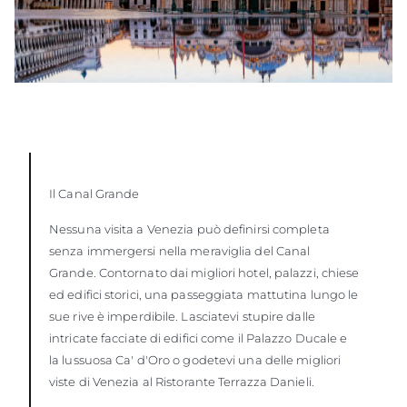
Il Canal Grande
Nessuna visita a Venezia può definirsi completa
senza immergersi nella meraviglia del Canal
Grande. Contornato dai migliori hotel, palazzi, chiese
ed edifici storici, una passeggiata mattutina lungo le
sue rive è imperdibile. Lasciatevi stupire dalle
intricate facciate di edifici come il Palazzo Ducale e
la lussuosa Ca' d'Oro o godetevi una delle migliori
viste di Venezia al Ristorante Terrazza Danieli.