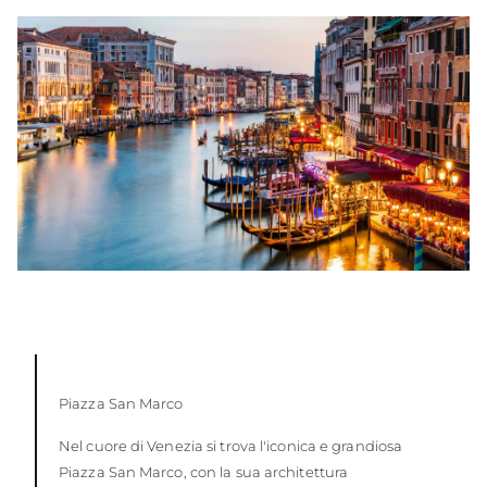
Piazza San Marco
Nel cuore di Venezia si trova l'iconica e grandiosa
Piazza San Marco, con la sua architettura