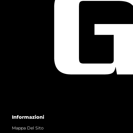
Informazioni
Mappa Del Sito