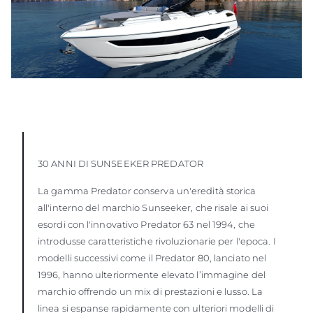
30 ANNI DI SUNSEEKER PREDATOR
La gamma Predator conserva un'eredità storica
all'interno del marchio Sunseeker, che risale ai suoi
esordi con l'innovativo Predator 63 nel 1994, che
introdusse caratteristiche rivoluzionarie per l'epoca. I
modelli successivi come il Predator 80, lanciato nel
1996, hanno ulteriormente elevato l’immagine del
marchio offrendo un mix di prestazioni e lusso. La
linea si espanse rapidamente con ulteriori modelli di