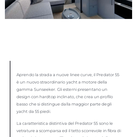
Aprendo la strada a nuove linee curve, il Predator 55
è un nuovo straordinario yacht a motore della
gamma Sunseeker. Gli esterni presentano un
design con hardtop inclinato, che crea un profilo
basso che si distingue dalla maggior parte degli
yacht da 55 piedi.
La caratteristica distintiva del Predator 55 sono le
vetrature a scomparsa ed il tetto scorrevole in fibra di