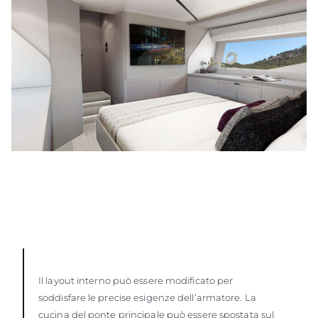
Il layout interno può essere modificato per
soddisfare le precise esigenze dell’armatore. La
cucina del ponte principale può essere spostata sul