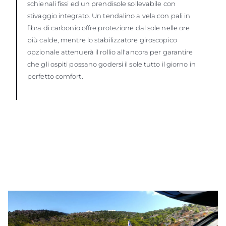
schienali fissi ed un prendisole sollevabile con
stivaggio integrato. Un tendalino a vela con pali in
fibra di carbonio offre protezione dal sole nelle ore
più calde, mentre lo stabilizzatore giroscopico
opzionale attenuerà il rollio all'ancora per garantire
che gli ospiti possano godersi il sole tutto il giorno in
perfetto comfort.