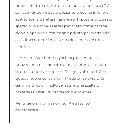
ponte inferiore e sostituita con un divano e una TV
sali-scendi. Con questa opzione, la cucina inferiore
sostituisce la dinette inferiore ed il ripostiglio. Questo
spazio può anche essere specificato come cabina
doppia opzionale con bagno privato permettendo
così di accogliere fino a sei ospiti a bordo in totale
comfort.
Il Predator 55 è il primo yacht a presentare la
nuovissima selezione di materiali interni, curata in
stretta collaborazione con Design Unlimited. Con
questa nuova collezione, il Predator 55 offre una
gamma di colori molto versatili e una scelta di
materiali su misura per ciascun armatore.
Per ulteriori informazioni sul Predator 55,
contattateci.