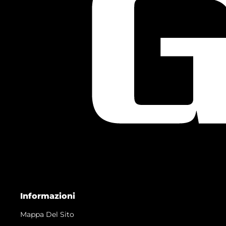
Informazioni
Mappa Del Sito