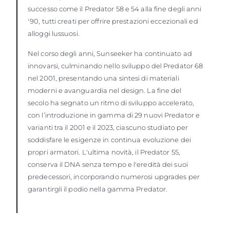
successo come il Predator 58 e 54 alla fine degli anni
'90, tutti creati per offrire prestazioni eccezionali ed
alloggi lussuosi.
Nel corso degli anni, Sunseeker ha continuato ad
innovarsi, culminando nello sviluppo del Predator 68
nel 2001, presentando una sintesi di materiali
moderni e avanguardia nel design. La fine del
secolo ha segnato un ritmo di sviluppo accelerato,
con l’introduzione in gamma di 29 nuovi Predator e
varianti tra il 2001 e il 2023, ciascuno studiato per
soddisfare le esigenze in continua evoluzione dei
propri armatori. L'ultima novità, il Predator 55,
conserva il DNA senza tempo e l'eredità dei suoi
predecessori, incorporando numerosi upgrades per
garantirgli il podio nella gamma Predator.