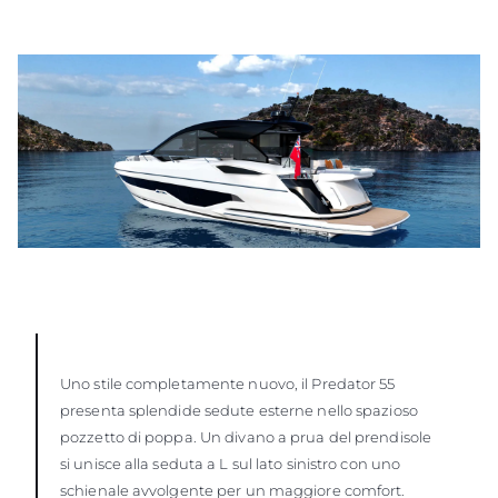
Uno stile completamente nuovo, il Predator 55
presenta splendide sedute esterne nello spazioso
pozzetto di poppa. Un divano a prua del prendisole
si unisce alla seduta a L sul lato sinistro con uno
schienale avvolgente per un maggiore comfort.