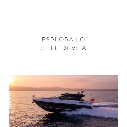
ESPLORA LO
STILE DI VITA