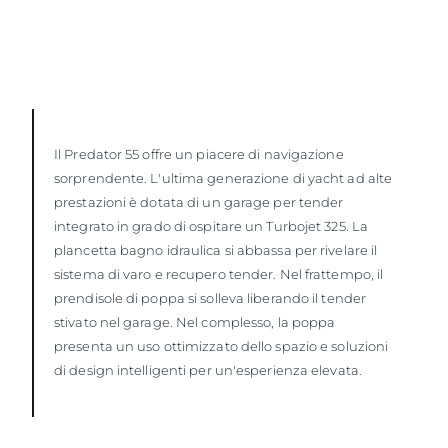
Il Predator 55 offre un piacere di navigazione
sorprendente. L'ultima generazione di yacht ad alte
prestazioni è dotata di un garage per tender
integrato in grado di ospitare un Turbojet 325. La
plancetta bagno idraulica si abbassa per rivelare il
sistema di varo e recupero tender. Nel frattempo, il
prendisole di poppa si solleva liberando il tender
stivato nel garage. Nel complesso, la poppa
presenta un uso ottimizzato dello spazio e soluzioni
di design intelligenti per un'esperienza elevata.