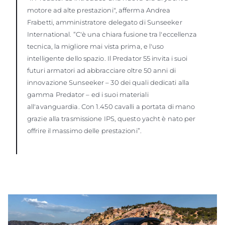
motore ad alte prestazioni", afferma Andrea
Frabetti, amministratore delegato di Sunseeker
International. “C'è una chiara fusione tra l'eccellenza
tecnica, la migliore mai vista prima, e l'uso
intelligente dello spazio. Il Predator 55 invita i suoi
futuri armatori ad abbracciare oltre 50 anni di
innovazione Sunseeker – 30 dei quali dedicati alla
gamma Predator – ed i suoi materiali
all'avanguardia. Con 1.450 cavalli a portata di mano
grazie alla trasmissione IPS, questo yacht è nato per
offrire il massimo delle prestazioni”.