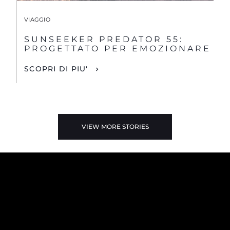
VIAGGIO
SUNSEEKER PREDATOR 55:
PROGETTATO PER EMOZIONARE
SCOPRI DI PIU'
VIEW MORE STORIES