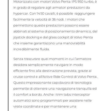
Motorizzato con motori Volvo Penta IPS 950 turbo, è
in grado di regalare agli armatori prestazioni da
hypercar. Con 1450 cavalli, è possibile raggiungere
facilmente la velocità di 36 nodi. I motori che
permettono queste prestazioni possono essere
abbinati al sistema di posizionamento dinamico, dal
joystick docking e dal glass cockpit di Volvo Penta
che insieme garantiscono una manovrabilità
incredibilmente fluida.
Senza trascurare quei momenti in cui l’armatore
desidera semplicemente navigare in modo
efficiente fino alla destinazione prevista, grazie al
cruise control e all'Active Ride Control di Volvo Penta.
Questo impressionante capolavoro di tecnologia
permette di ottenere una navigazione tranquilla ed
il comfort a bordo. Anche i trim tabs Interceptor
automatici sono programmati per assistere nelle
virate coordinate e per mantenere una