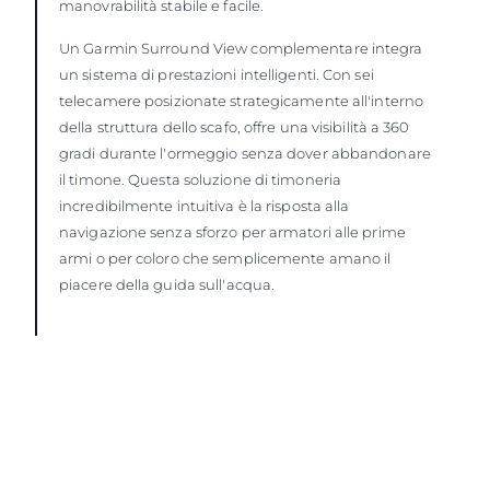
manovrabilità stabile e facile.
Un Garmin Surround View complementare integra
un sistema di prestazioni intelligenti. Con sei
telecamere posizionate strategicamente all'interno
della struttura dello scafo, offre una visibilità a 360
gradi durante l'ormeggio senza dover abbandonare
il timone. Questa soluzione di timoneria
incredibilmente intuitiva è la risposta alla
navigazione senza sforzo per armatori alle prime
armi o per coloro che semplicemente amano il
piacere della guida sull'acqua.