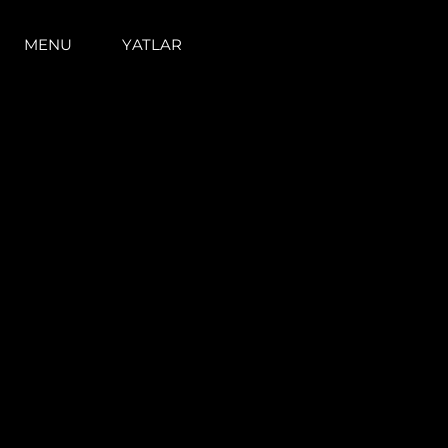
MENU
YATLAR