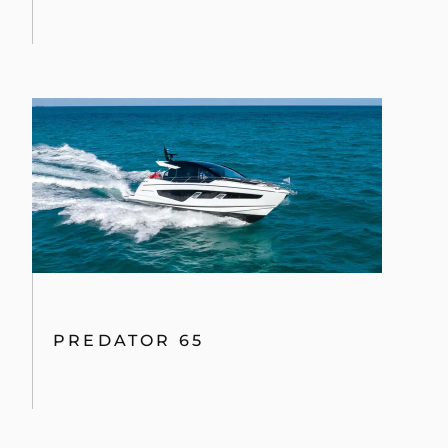
PREDATOR 65