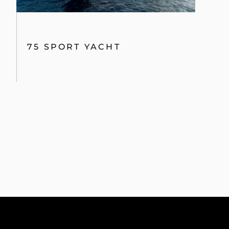
75 SPORT YACHT