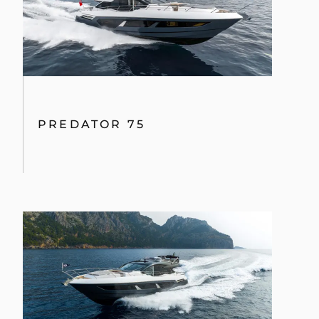
PREDATOR 75