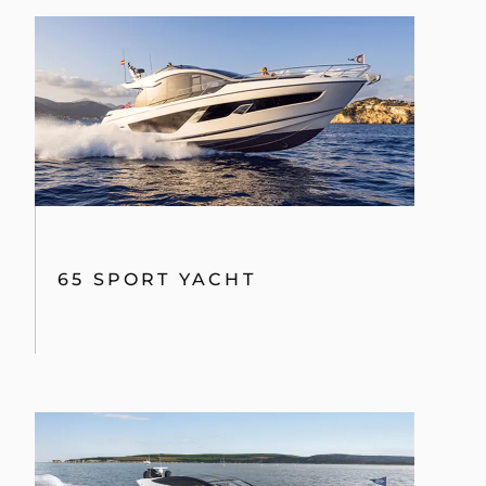
65 SPORT YACHT