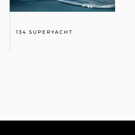
134 SUPERYACHT