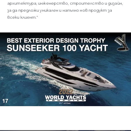
архитектура, инженерство, строителство и дизайн,
за да предложи уникален и напълно нов продукт за
всеки клиент.“