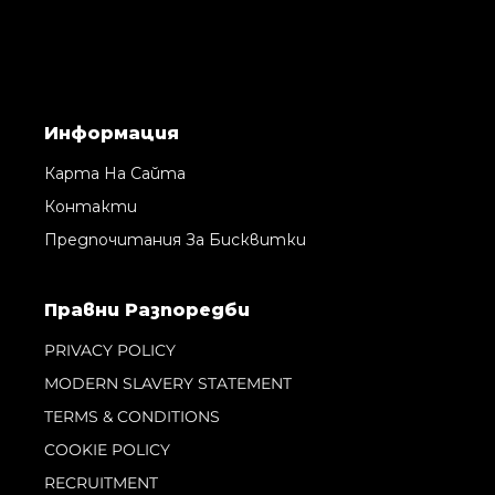
Информация
Карта На Сайта
Контакти
Предпочитания За Бисквитки
Правни Pазпоредби
PRIVACY POLICY
MODERN SLAVERY STATEMENT
TERMS & CONDITIONS
COOKIE POLICY
RECRUITMENT