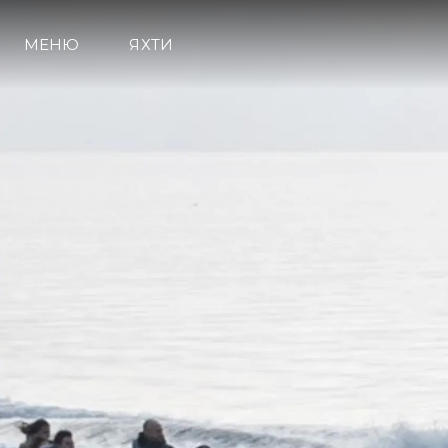
МЕНЮ
ЯХТИ