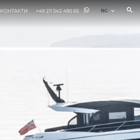
КОНТАКТИ
+49 211 542 490 65