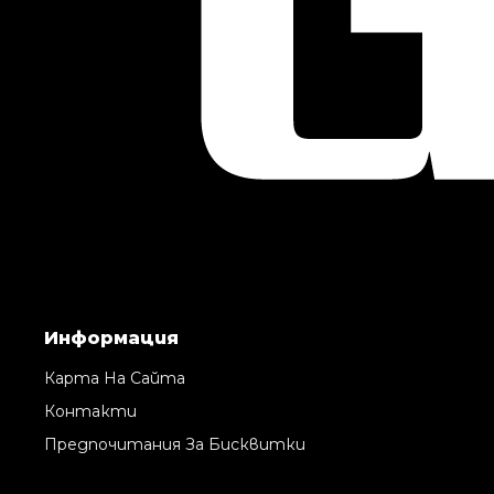
Информация
Карта На Сайта
Контакти
Предпочитания За Бисквитки