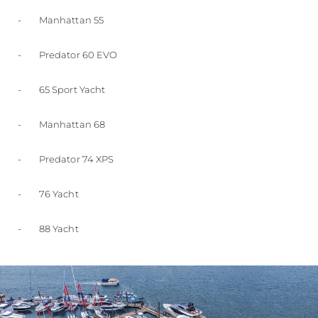
- Manhattan 55
- Predator 60 EVO
- 65 Sport Yacht
- Manhattan 68
- Predator 74 XPS
- 76 Yacht
- 88 Yacht