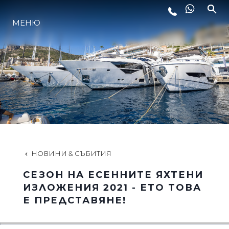
МЕНЮ
ЛАЙФСТАЙЛ
ИНОВАЦИЯ
КОМПАНИЯТА
ЕКИПЪТ
НОВИНИ & СЪБИТИЯ
СЕЗОН НА ЕСЕННИТЕ ЯХТЕНИ
НАСЛЕДСТВО
ИЗЛОЖЕНИЯ 2021 - ЕТО ТОВА
Е ПРЕДСТАВЯНЕ!
ОЦЕНЕТЕ ВАШАТА ЯХТА