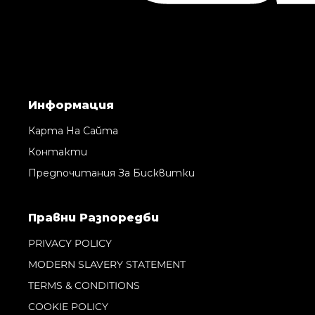
Информация
Карта На Сайта
Контакти
Предпочитания За Бисквитки
Правни Pазпоредби
PRIVACY POLICY
MODERN SLAVERY STATEMENT
TERMS & CONDITIONS
COOKIE POLICY