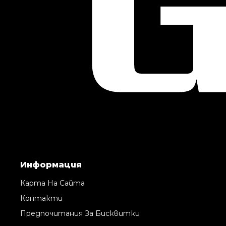
Информация
Карта На Сайта
Контакти
Предпочитания За Бисквитки