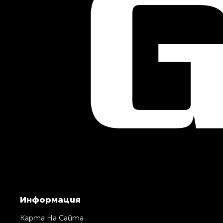
Информация
Карта На Сайта