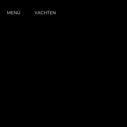
MENÜ
YACHTEN