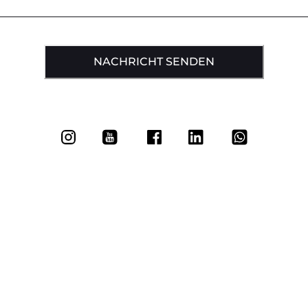
NACHRICHT SENDEN