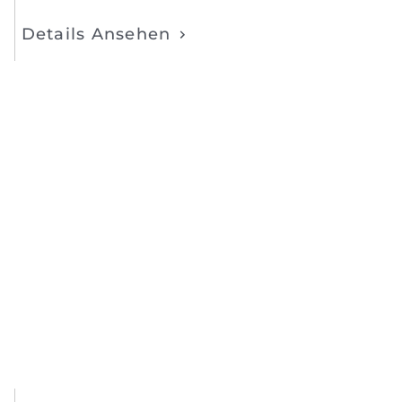
Details Ansehen