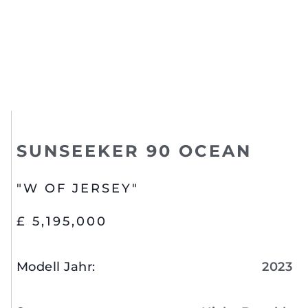
SUNSEEKER 90 OCEAN
"W OF JERSEY"
£ 5,195,000
Modell Jahr
:
2023