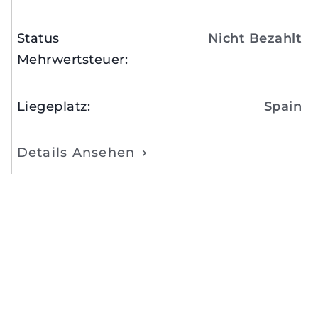
Status
Nicht Bezahlt
Mehrwertsteuer
:
Liegeplatz
:
Spain
Details Ansehen