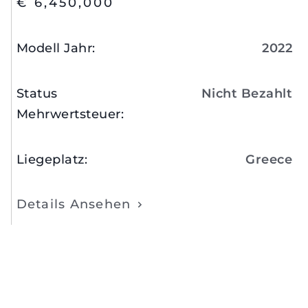
€ 6,450,000
Modell Jahr
:
2022
Status
Nicht Bezahlt
Mehrwertsteuer
:
Liegeplatz
:
Greece
Details Ansehen