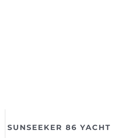
SUNSEEKER 86 YACHT