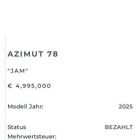
AZIMUT 78
"JAM"
€ 4,995,000
Modell Jahr
:
2025
Status
BEZAHLT
Mehrwertsteuer
: