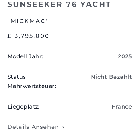
SUNSEEKER 76 YACHT
"MICKMAC"
£ 3,795,000
Modell Jahr
:
2025
Status
Nicht Bezahlt
Mehrwertsteuer
:
Liegeplatz
:
France
Details Ansehen