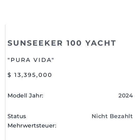
SUNSEEKER 100 YACHT
"PURA VIDA"
$ 13,395,000
Modell Jahr
:
2024
Status
Nicht Bezahlt
Mehrwertsteuer
: