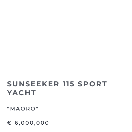
SUNSEEKER 115 SPORT
YACHT
"MAORO"
€ 6,000,000