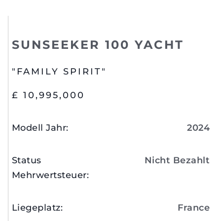
SUNSEEKER 100 YACHT
"FAMILY SPIRIT"
£ 10,995,000
Modell Jahr
:
2024
Status
Nicht Bezahlt
Mehrwertsteuer
:
Liegeplatz
:
France