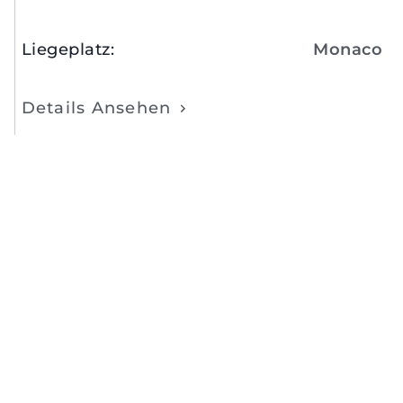
Liegeplatz
:
Monaco
Details Ansehen