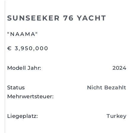
SUNSEEKER 76 YACHT
"NAAMA"
€ 3,950,000
Modell Jahr
:
2024
Status
Nicht Bezahlt
Mehrwertsteuer
:
Liegeplatz
:
Turkey