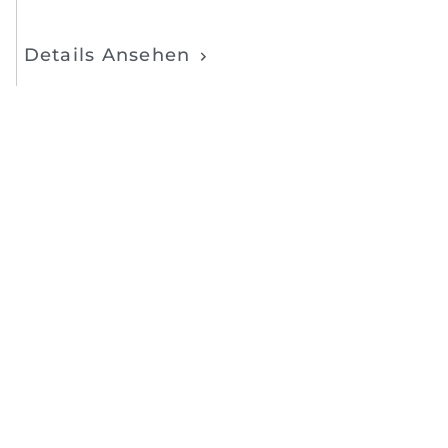
Details Ansehen