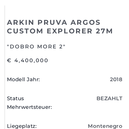
ARKIN PRUVA ARGOS
CUSTOM EXPLORER 27M
"DOBRO MORE 2"
€ 4,400,000
Modell Jahr
:
2018
Status
BEZAHLT
Mehrwertsteuer
:
Liegeplatz
:
Montenegro