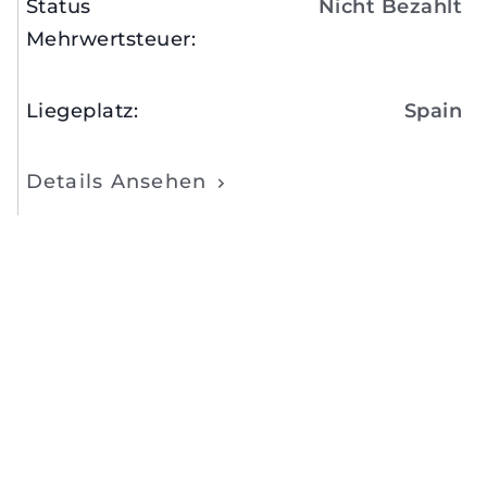
Status
Nicht Bezahlt
Mehrwertsteuer
:
Liegeplatz
:
Spain
Details Ansehen