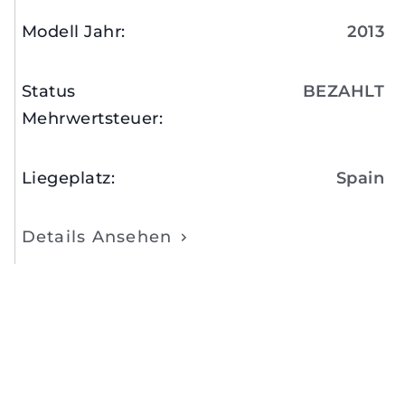
Modell Jahr
:
2013
Status
BEZAHLT
Mehrwertsteuer
:
Liegeplatz
:
Spain
Details Ansehen