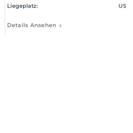
Liegeplatz
:
US
Details Ansehen