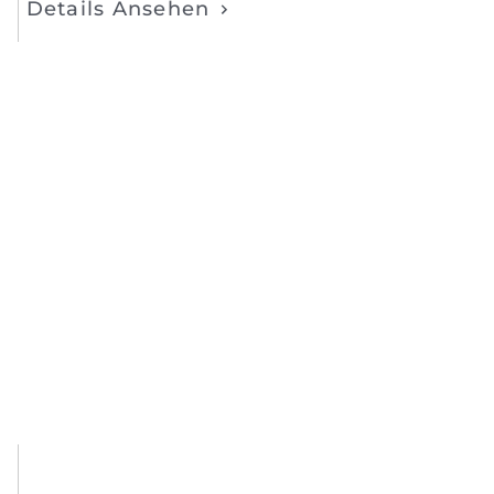
Details Ansehen