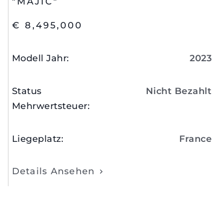
"MAJIC"
€ 8,495,000
Modell Jahr
:
2023
Status
Nicht Bezahlt
Mehrwertsteuer
:
Liegeplatz
:
France
Details Ansehen