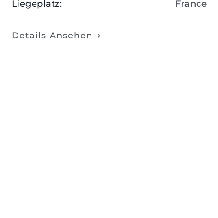
Liegeplatz
:
France
Details Ansehen