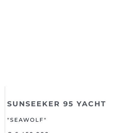
SUNSEEKER 95 YACHT
"SEAWOLF"