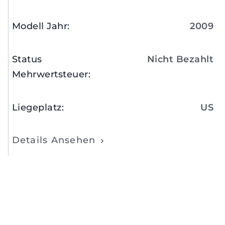
Modell Jahr
:
2009
Status
Nicht Bezahlt
Mehrwertsteuer
:
Liegeplatz
:
US
Details Ansehen