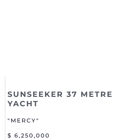
SUNSEEKER 37 METRE
YACHT
"MERCY"
$ 6,250,000