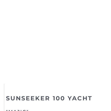
SUNSEEKER 100 YACHT