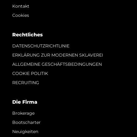
Kontakt
Cookies
Rechtliches
DATENSCHUTZRICHTLINIE
ERKLÄRUNG ZUR MODERNEN SKLAVEREI
ALLGEMEINE GESCHÄFTSBEDINGUNGEN
COOKIE POLITIK
RECRUITING
Die Firma
Brokerage
Bootscharter
Neuigkeiten