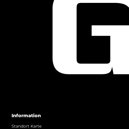
Information
Standort Karte