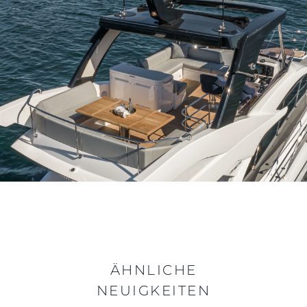
ÄHNLICHE
NEUIGKEITEN