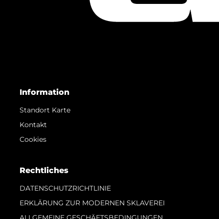
Information
Standort Karte
Kontakt
Cookies
Rechtliches
DATENSCHUTZRICHTLINIE
ERKLÄRUNG ZUR MODERNEN SKLAVEREI
ALLGEMEINE GESCHÄFTSBEDINGUNGEN