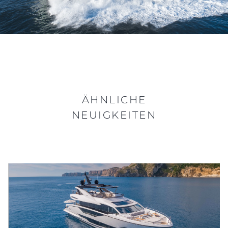
ÄHNLICHE
NEUIGKEITEN