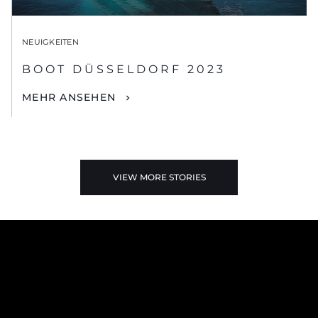
NEUIGKEITEN
BOOT DÜSSELDORF 2023
MEHR ANSEHEN
VIEW MORE STORIES