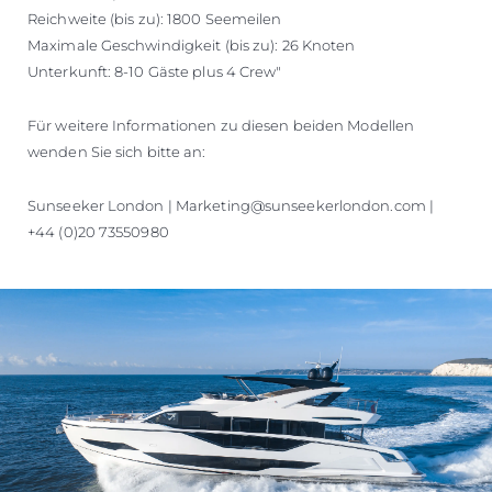
Reichweite (bis zu): 1800 Seemeilen
Maximale Geschwindigkeit (bis zu): 26 Knoten
Unterkunft: 8-10 Gäste plus 4 Crew"
Für weitere Informationen zu diesen beiden Modellen
wenden Sie sich bitte an:
Sunseeker London | Marketing@sunseekerlondon.com |
+44 (0)20 73550980