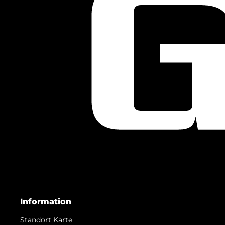
Information
Standort Karte