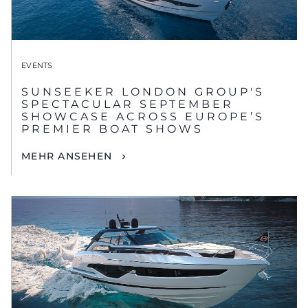
EVENTS
SUNSEEKER LONDON GROUP'S
SPECTACULAR SEPTEMBER
SHOWCASE ACROSS EUROPE’S
PREMIER BOAT SHOWS
MEHR ANSEHEN