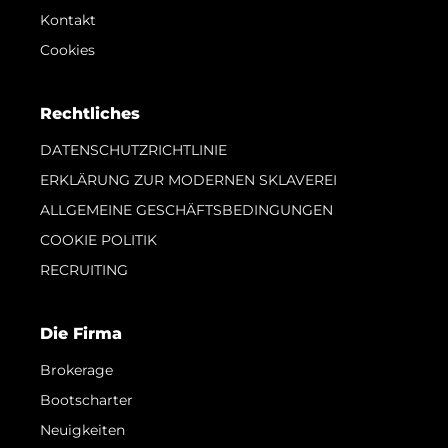
Kontakt
Cookies
Rechtliches
DATENSCHUTZRICHTLINIE
ERKLÄRUNG ZUR MODERNEN SKLAVEREI
ALLGEMEINE GESCHÄFTSBEDINGUNGEN
COOKIE POLITIK
RECRUITING
Die Firma
Brokerage
Bootscharter
Neuigkeiten