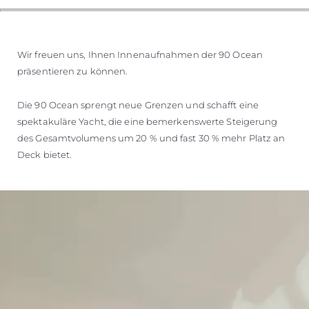
Wir freuen uns, Ihnen Innenaufnahmen der 90 Ocean
präsentieren zu können.
Die 90 Ocean sprengt neue Grenzen und schafft eine
spektakuläre Yacht, die eine bemerkenswerte Steigerung
des Gesamtvolumens um 20 % und fast 30 % mehr Platz an
Deck bietet.