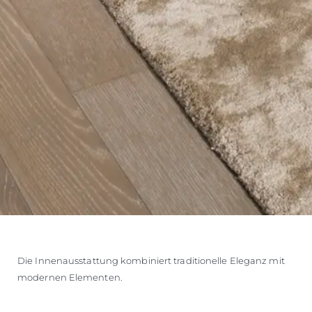
Die Innenausstattung kombiniert traditionelle Eleganz mit
modernen Elementen.