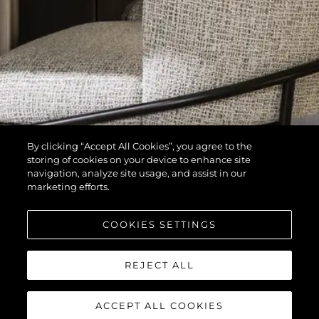
By clicking “Accept All Cookies”, you agree to the
storing of cookies on your device to enhance site
navigation, analyze site usage, and assist in our
marketing efforts.
COOKIES SETTINGS
REJECT ALL
ACCEPT ALL COOKIES