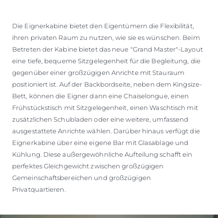
Die Eignerkabine bietet den Eigentümern die Flexibilität,
ihren privaten Raum zu nutzen, wie sie es wünschen. Beim
Betreten der Kabine bietet das neue "Grand Master"-Layout
eine tiefe, bequeme Sitzgelegenheit für die Begleitung, die
gegenüber einer großzügigen Anrichte mit Stauraum
positioniert ist. Auf der Backbordseite, neben dem Kingsize-
Bett, können die Eigner dann eine Chaiselongue, einen
Frühstückstisch mit Sitzgelegenheit, einen Waschtisch mit
zusätzlichen Schubladen oder eine weitere, umfassend
ausgestattete Anrichte wählen. Darüber hinaus verfügt die
Eignerkabine über eine eigene Bar mit Glasablage und
Kühlung. Diese außergewöhnliche Aufteilung schafft ein
perfektes Gleichgewicht zwischen großzügigen
Gemeinschaftsbereichen und großzügigen
Privatquartieren.