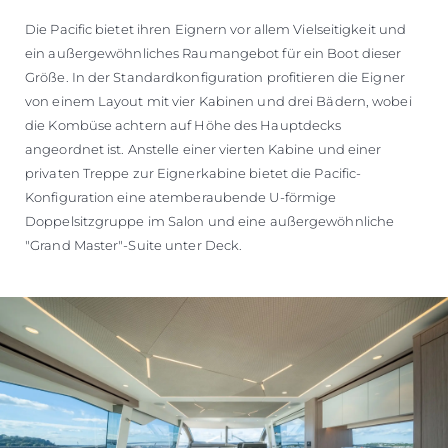
Die Pacific bietet ihren Eignern vor allem Vielseitigkeit und
ein außergewöhnliches Raumangebot für ein Boot dieser
Größe. In der Standardkonfiguration profitieren die Eigner
von einem Layout mit vier Kabinen und drei Bädern, wobei
die Kombüse achtern auf Höhe des Hauptdecks
angeordnet ist. Anstelle einer vierten Kabine und einer
privaten Treppe zur Eignerkabine bietet die Pacific-
Konfiguration eine atemberaubende U-förmige
Doppelsitzgruppe im Salon und eine außergewöhnliche
"Grand Master"-Suite unter Deck.