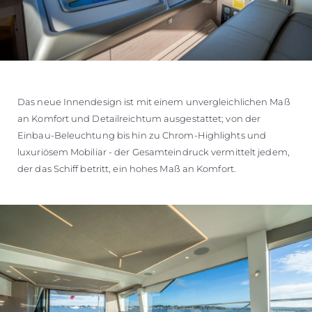
Das neue Innendesign ist mit einem unvergleichlichen Maß
an Komfort und Detailreichtum ausgestattet; von der
Einbau-Beleuchtung bis hin zu Chrom-Highlights und
luxuriösem Mobiliar - der Gesamteindruck vermittelt jedem,
der das Schiff betritt, ein hohes Maß an Komfort.