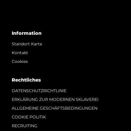
Information
Standort Karte
Kontakt
Cookies
Rechtliches
DATENSCHUTZRICHTLINIE
ERKLÄRUNG ZUR MODERNEN SKLAVEREI
ALLGEMEINE GESCHÄFTSBEDINGUNGEN
COOKIE POLITIK
RECRUITING