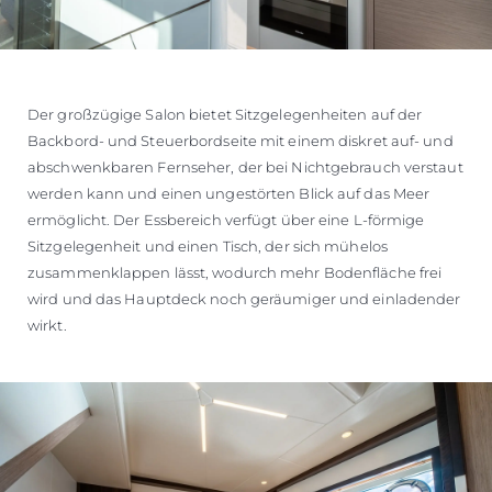
Der großzügige Salon bietet Sitzgelegenheiten auf der
Backbord- und Steuerbordseite mit einem diskret auf- und
abschwenkbaren Fernseher, der bei Nichtgebrauch verstaut
werden kann und einen ungestörten Blick auf das Meer
ermöglicht. Der Essbereich verfügt über eine L-förmige
Sitzgelegenheit und einen Tisch, der sich mühelos
zusammenklappen lässt, wodurch mehr Bodenfläche frei
wird und das Hauptdeck noch geräumiger und einladender
wirkt.