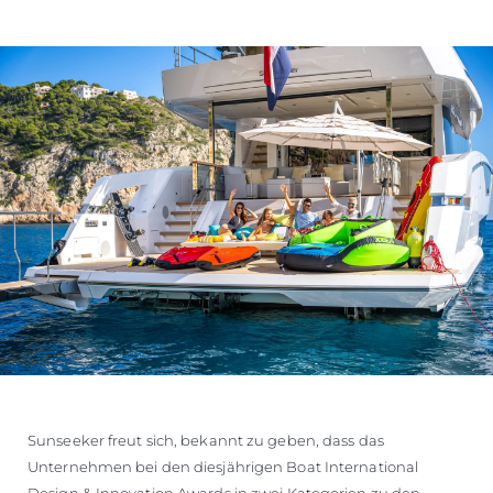
Sunseeker freut sich, bekannt zu geben, dass das
Unternehmen bei den diesjährigen Boat International
Design & Innovation Awards in zwei Kategorien zu den