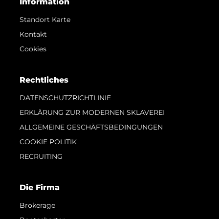
Information
Standort Karte
Kontakt
Cookies
Rechtliches
DATENSCHUTZRICHTLINIE
ERKLÄRUNG ZUR MODERNEN SKLAVEREI
ALLGEMEINE GESCHÄFTSBEDINGUNGEN
COOKIE POLITIK
RECRUITING
Die Firma
Brokerage