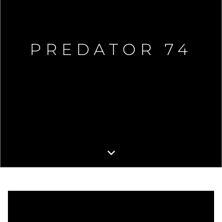
PREDATOR 74