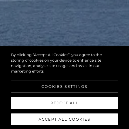
By clicking “Accept All Cookies”, you agree to the
storing of cookies on your device to enhance site
navigation, analyze site usage, and assist in our
marketing efforts.
COOKIES SETTINGS
REJECT ALL
ACCEPT ALL COOKIES