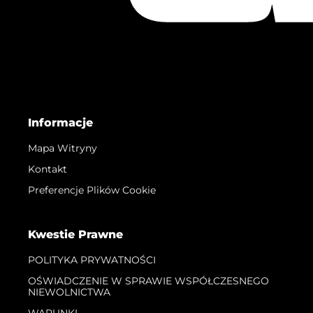
Informacje
Mapa Witryny
Kontakt
Preferencje Plików Cookie
Kwestie Prawne
POLITYKA PRYWATNOŚCI
OŚWIADCZENIE W SPRAWIE WSPÓŁCZESNEGO
NIEWOLNICTWA